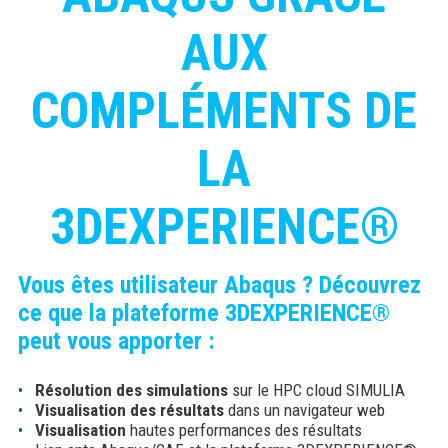
AUX
COMPLÉMENTS DE
LA
3DEXPERIENCE®
Vous êtes utilisateur Abaqus ? Découvrez
ce que la plateforme 3DEXPERIENCE®
peut vous apporter :
Résolution des simulations
sur le HPC cloud SIMULIA
Visualisation des résultats
dans un navigateur web
Visualisation
hautes performances des résultats