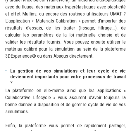
avec du fluage, des matériaux hyperélastiques avec plasticité
et effet Mullins, ou encore des routines utilisateurs UMAT ?
L’application « Materials Calibration » permet d’importer des
résultats d’essais, de les traiter (lissage, filtrage,…), de
calculer les paramètres de la loi matérielle choisie et de
valider les résultats fournis. Vous pouvez ensuite utiliser le
matériau calibré pour la simulation au sein de la plateforme
3DExperience® ou dans Abaqus directement.
La gestion de vos simulations et leur cycle de vie
deviennent importants pour votre processus de travail
?
La plateforme en elle-même ainsi que les applications «
Collaborative Lifecycle » vous assurent d’avoir toujours la
bonne donnée à disposition et de gérer le cycle de vie de vos
simulations.
Enfin, la plateforme vous permet de rapidement partager,