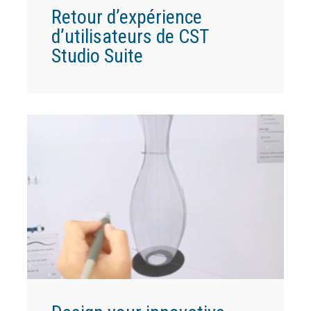
Retour d’expérience
d’utilisateurs de CST
Studio Suite