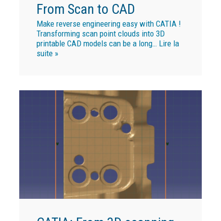
From Scan to CAD
Make reverse engineering easy with CATIA !
Transforming scan point clouds into 3D
printable CAD models can be a long…
Lire la
suite »