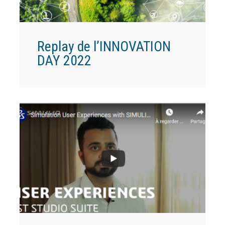
Replay de l’INNOVATION
DAY 2022