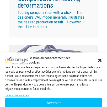
deformations
Tooling compensation with a click ! The
designer’s CAD model generally illustrates
the desired production result. However,
the…
Lire la suite »
Gestion du consentement des
cookies
Pour offrir les meilleures expériences, nous utilisons des technologies telles que
les cookies pour stocker et/ou accéder aux informations sur votre appareil. En
donnant votre consentement à ces technologies, nous pourrons traiter des
données telles que le comportement de navigation ou des identifiants uniques sur
ce site. Ne pas donner votre consentement ou le retirer pourrait affecter
négativement certaines fonctionnalités.
Détails des services
Accepter