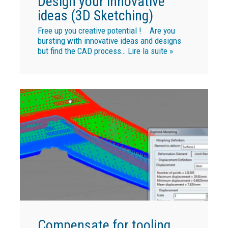
Design your innovative
ideas (3D Sketching)
Free up you creative potential ! Are you
bursting with innovative ideas and designs
but find the CAD process…
Lire la suite »
Compensate for tooling