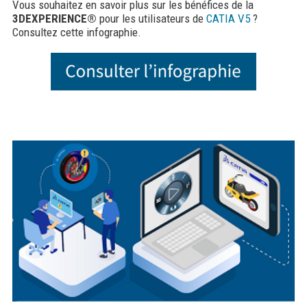
Vous souhaitez en savoir plus sur les bénéfices de la
3DEXPERIENCE®
pour les utilisateurs de
CATIA V5
?
Consultez cette infographie.