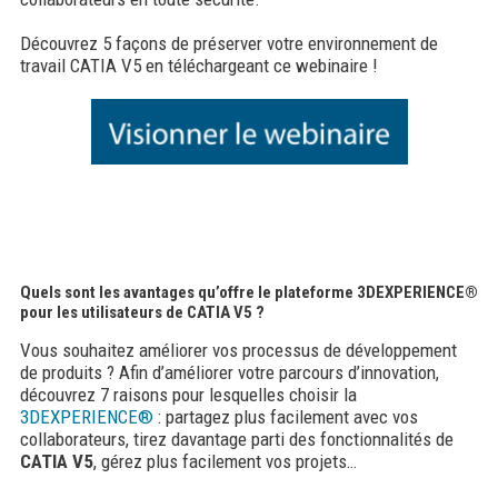
Découvrez 5 façons de préserver votre environnement de
travail CATIA V5 en téléchargeant ce webinaire !
Quels sont les avantages qu’offre le plateforme 3DEXPERIENCE®
pour les utilisateurs de CATIA V5 ?
Vous souhaitez améliorer vos processus de développement
de produits ? Afin d’améliorer votre parcours d’innovation,
découvrez 7 raisons pour lesquelles choisir la
3DEXPERIENCE®
: partagez plus facilement avec vos
collaborateurs, tirez davantage parti des fonctionnalités de
CATIA V5
, gérez plus facilement vos projets…