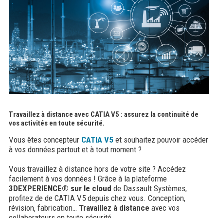
Travaillez à distance avec CATIA V5 : assurez la continuité de
vos activités en toute sécurité.
Vous êtes concepteur
CATIA V5
et souhaitez pouvoir accéder
à vos données partout et à tout moment ?
Vous travaillez à distance hors de votre site ? Accédez
facilement à vos données ! Grâce à la plateforme
3DEXPERIENCE® sur le cloud
de Dassault Systèmes,
profitez de de CATIA V5 depuis chez vous. Conception,
révision, fabrication…
Travaillez à distance
avec vos
collaborateurs en toute sécurité.