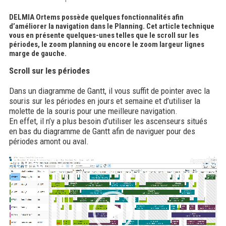
DELMIA Ortems possède quelques fonctionnalités afin
d’améliorer la navigation dans le Planning. Cet article technique
vous en présente quelques-unes telles que le scroll sur les
périodes, le zoom planning ou encore le zoom largeur lignes
marge de gauche.
Scroll sur les périodes
Dans un diagramme de Gantt, il vous suffit de pointer avec la
souris sur les périodes en jours et semaine et d’utiliser la
molette de la souris pour une meilleure navigation.
En effet, il n’y a plus besoin d’utiliser les ascenseurs situés
en bas du diagramme de Gantt afin de naviguer pour des
périodes amont ou aval.
Lecteur
vidéo