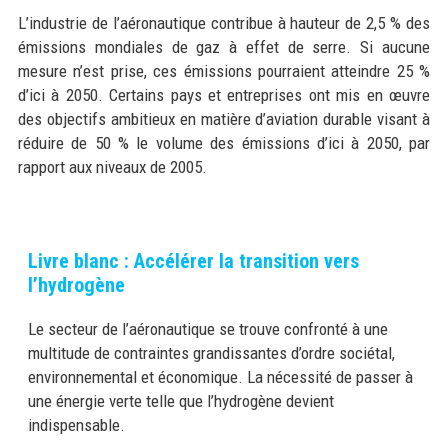
L’industrie de l’aéronautique contribue à hauteur de 2,5 % des
émissions mondiales de gaz à effet de serre. Si aucune
mesure n’est prise, ces émissions pourraient atteindre 25 %
d’ici à 2050. Certains pays et entreprises ont mis en œuvre
des objectifs ambitieux en matière d’aviation durable visant à
réduire de 50 % le volume des émissions d’ici à 2050, par
rapport aux niveaux de 2005.
Livre blanc : Accélérer la transition vers
l’hydrogène
Le secteur de l’aéronautique se trouve confronté à une
multitude de contraintes grandissantes d’ordre sociétal,
environnemental et économique. La nécessité de passer à
une énergie verte telle que l’hydrogène devient
indispensable.