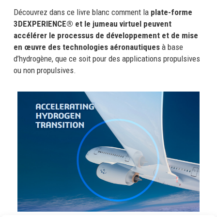
Découvrez dans ce livre blanc comment la
plate-forme
3DEXPERIENCE® et le jumeau virtuel peuvent
accélérer le processus de développement et de mise
en œuvre des technologies aéronautiques
à base
d’hydrogène, que ce soit pour des applications propulsives
ou non propulsives.