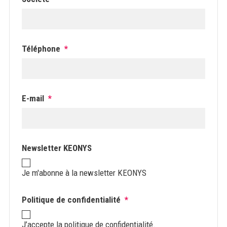
Téléphone
*
E-mail
*
Newsletter KEONYS
Je m'abonne à la newsletter KEONYS
Politique de confidentialité
*
J’accepte la politique de confidentialité.