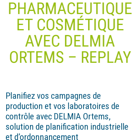
PHARMACEUTIQUE
ET COSMÉTIQUE
AVEC DELMIA
ORTEMS – REPLAY
Planifiez vos campagnes de
production et vos laboratoires de
contrôle avec DELMIA Ortems,
solution de planification industrielle
et d’ordonnancement