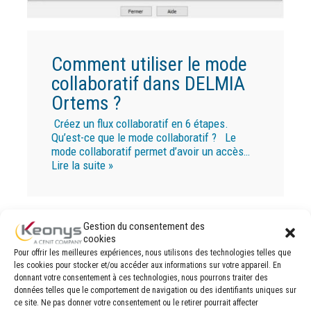
Comment utiliser le mode
collaboratif dans DELMIA
Ortems ?
Créez un flux collaboratif en 6 étapes.
Qu’est-ce que le mode collaboratif ? Le
mode collaboratif permet d’avoir un accès…
Lire la suite »
Gestion du consentement des
cookies
Pour offrir les meilleures expériences, nous utilisons des technologies telles que
les cookies pour stocker et/ou accéder aux informations sur votre appareil. En
donnant votre consentement à ces technologies, nous pourrons traiter des
données telles que le comportement de navigation ou des identifiants uniques sur
ce site. Ne pas donner votre consentement ou le retirer pourrait affecter