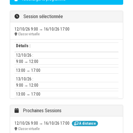
Session sélectionnée
12/10/26 9:00 → 16/10/26 17:00
Classe virtuelle
Détails :
12/10/26 :
9:00 → 12:00
13:00 → 17:00
13/10/26 :
9:00 → 12:00
13:00 → 17:00
14/10/26 :
9:00 → 12:00
Prochaines Sessions
13:00 → 17:00
12/10/26 9:00 → 16/10/26 17:00
À distance
15/10/26 :
Classe virtuelle
9:00 → 12:00