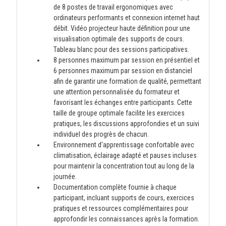
de 8 postes de travail ergonomiques avec
ordinateurs performants et connexion internet haut
débit. Vidéo projecteur haute définition pour une
visualisation optimale des supports de cours.
Tableau blanc pour des sessions participatives.
8 personnes maximum par session en présentiel et
6 personnes maximum par session en distanciel
afin de garantir une formation de qualité, permettant
une attention personnalisée du formateur et
favorisant les échanges entre participants. Cette
taille de groupe optimale facilite les exercices
pratiques, les discussions approfondies et un suivi
individuel des progrès de chacun.
Environnement d'apprentissage confortable avec
climatisation, éclairage adapté et pauses incluses
pour maintenir la concentration tout au long de la
journée.
Documentation complète fournie à chaque
participant, incluant supports de cours, exercices
pratiques et ressources complémentaires pour
approfondir les connaissances après la formation.