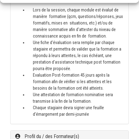
Lors de la session, chaque module est évalué de
manière formative (qcm, questions/réponses, jeux
formatifs, mises en situations, etc.) et/ou de
manière sommative afin d'attester du niveau de
connaissance acquis en fin de formation.
Une fiche d'évaluation sera remplie par chaque
stagiaire et permettra de valider que la formation a
répondu à leurs attentes, le cas échéant, une
prestation d'assistance technique post formation
pourra être proposée.
Evaluation Post-formation 45 jours après la
formation afin de vérifier si les attentes et les
besoins de la formation ont été atteints.
Une attestation de formation nominative sera
transmise à la fin de la formation.
Chaque stagiaire devra signer une feuille
d'émargement par demi-journée
Profil du / des Formateur(s)