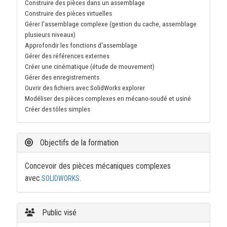
Construire des pièces dans un assemblage
Construire des pièces virtuelles
Gérer l'assemblage complexe (gestion du cache, assemblage
plusieurs niveaux)
Approfondir les fonctions d'assemblage
Gérer des références externes
Créer une cinématique (étude de mouvement)
Gérer des enregistrements
Ouvrir des fichiers avec SolidWorks explorer
Modéliser des pièces complexes en mécano-soudé et usiné
Créer des tôles simples
Objectifs de la formation
Concevoir des pièces mécaniques complexes
avec
SOLIDWORKS
.
Public visé