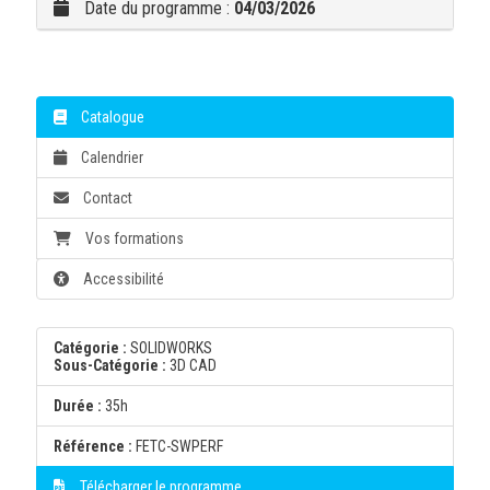
Date du programme :
04/03/2026
Catalogue
Calendrier
Contact
Vos formations
Accessibilité
Catégorie :
SOLIDWORKS
Sous-Catégorie :
3D CAD
Durée :
35h
Référence :
FETC-SWPERF
Télécharger le programme