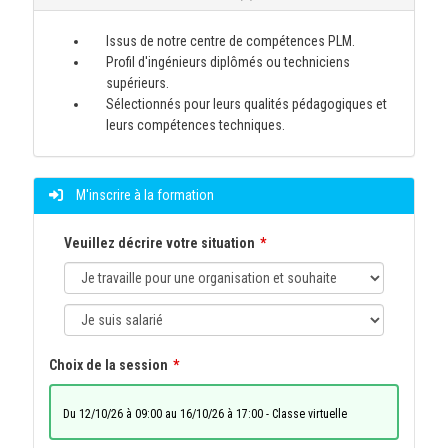
Issus de notre centre de compétences PLM.
Profil d'ingénieurs diplômés ou techniciens
supérieurs.
Sélectionnés pour leurs qualités pédagogiques et
leurs compétences techniques.
M'inscrire à la formation
Veuillez décrire votre situation
Choix de la session
du 12/10/26 à 09:00 au 16/10/26 à 17:00 - Classe virtuelle