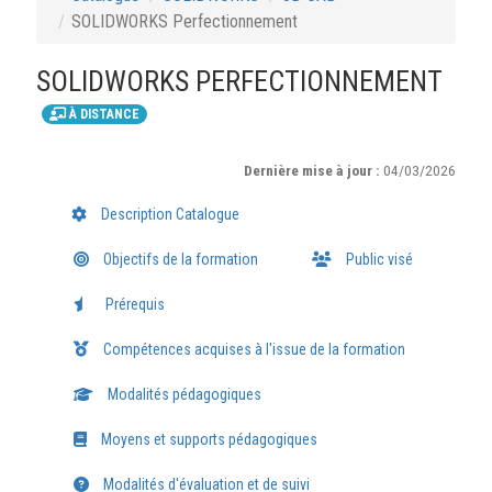
SOLIDWORKS Perfectionnement
SOLIDWORKS PERFECTIONNEMENT
À DISTANCE
Dernière mise à jour :
04/03/2026
Description Catalogue
Objectifs de la formation
Public visé
Prérequis
Compétences acquises à l'issue de la formation
Modalités pédagogiques
Moyens et supports pédagogiques
Modalités d'évaluation et de suivi