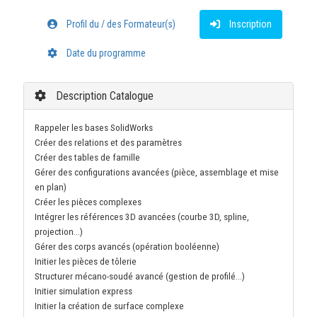
Profil du / des Formateur(s)
Inscription
Date du programme
Description Catalogue
Rappeler les bases SolidWorks
Créer des relations et des paramètres
Créer des tables de famille
Gérer des configurations avancées (pièce, assemblage et mise
en plan)
Créer les pièces complexes
Intégrer les références 3D avancées (courbe 3D, spline,
projection…)
Gérer des corps avancés (opération booléenne)
Initier les pièces de tôlerie
Structurer mécano-soudé avancé (gestion de profilé…)
Initier simulation express
Initier la création de surface complexe