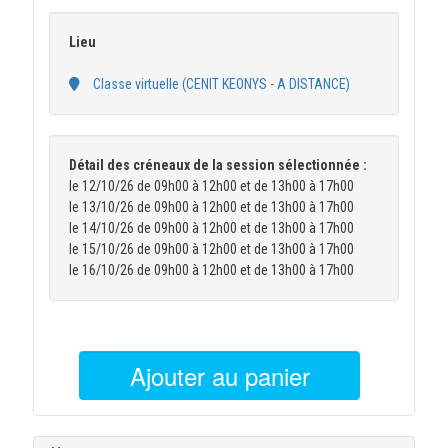
Lieu
Classe virtuelle (CENIT KEONYS - A DISTANCE)
Détail des créneaux de la session sélectionnée :
le 12/10/26 de 09h00 à 12h00 et de 13h00 à 17h00
le 13/10/26 de 09h00 à 12h00 et de 13h00 à 17h00
le 14/10/26 de 09h00 à 12h00 et de 13h00 à 17h00
le 15/10/26 de 09h00 à 12h00 et de 13h00 à 17h00
le 16/10/26 de 09h00 à 12h00 et de 13h00 à 17h00
Ajouter au panier