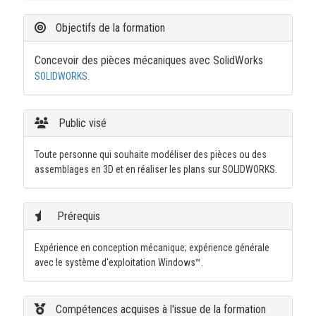
Objectifs de la formation
Concevoir des pièces mécaniques avec SolidWorks
SOLIDWORKS
.
Public visé
Toute personne qui souhaite modéliser des pièces ou des
assemblages en 3D et en réaliser les plans sur SOLIDWORKS.
Prérequis
Expérience en conception mécanique; expérience générale
avec le système d'exploitation Windows™.
Compétences acquises à l'issue de la formation