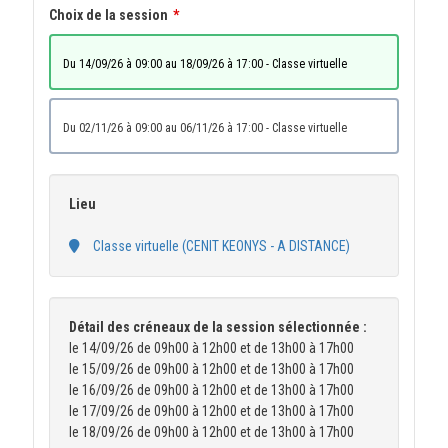
Choix de la session
du 14/09/26 à 09:00 au 18/09/26 à 17:00 - Classe virtuelle
du 02/11/26 à 09:00 au 06/11/26 à 17:00 - Classe virtuelle
Lieu
Classe virtuelle (CENIT KEONYS - A DISTANCE)
Détail des créneaux de la session sélectionnée :
le 14/09/26 de 09h00 à 12h00 et de 13h00 à 17h00
le 15/09/26 de 09h00 à 12h00 et de 13h00 à 17h00
le 16/09/26 de 09h00 à 12h00 et de 13h00 à 17h00
le 17/09/26 de 09h00 à 12h00 et de 13h00 à 17h00
le 18/09/26 de 09h00 à 12h00 et de 13h00 à 17h00