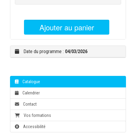
Ajouter au panier
Date du programme :
04/03/2026
Catalogue
Calendrier
Contact
Vos formations
Accessibilité