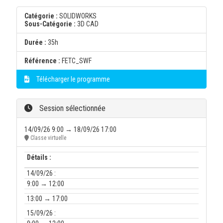
Catégorie :
SOLIDWORKS
Sous-Catégorie :
3D CAD
Durée :
35h
Référence :
FETC_SWF
Télécharger le programme
Session sélectionnée
14/09/26 9:00 → 18/09/26 17:00
Classe virtuelle
Détails :
14/09/26 :
9:00 → 12:00
13:00 → 17:00
15/09/26 :