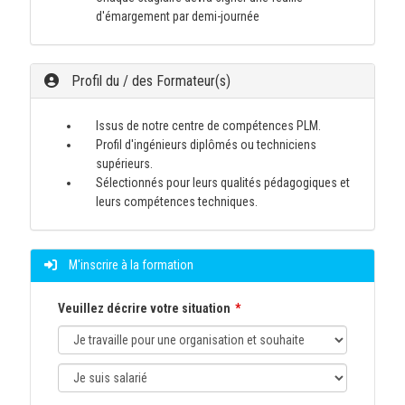
d'émargement par demi-journée
Profil du / des Formateur(s)
Issus de notre centre de compétences PLM.
Profil d'ingénieurs diplômés ou techniciens
supérieurs.
Sélectionnés pour leurs qualités pédagogiques et
leurs compétences techniques.
M'inscrire à la formation
Veuillez décrire votre situation