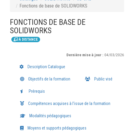
Fonctions de base de SOLIDWORKS
FONCTIONS DE BASE DE
SOLIDWORKS
À DISTANCE
Dernière mise à jour :
04/03/2026
Description Catalogue
Objectifs de la formation
Public visé
Prérequis
Compétences acquises à l'issue de la formation
Modalités pédagogiques
Moyens et supports pédagogiques