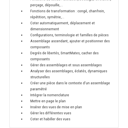
perçage, dépouille,…
Fonctions de transformation : congé, chanfrein,
répétition, symétrie,…
Coter automatiquement, déplacement et
dimensionnement
Configurations, terminologie et familles de pièces
Assemblage ascendant, ajouter et positionner des
composants
Degrés de libertés, SmartMates, cacher des
composants
Gérer des assemblages et sous assemblages
Analyser des assemblages, éclatés, dynamiques
structurelles
Créer une pièce dans le contexte d'un assemblage
paramétré
Intégrer la nomenclature
Mettre en page le plan
Insérer des vues de mise en plan
Gérer les différentes vues
Coter et habiller des vues