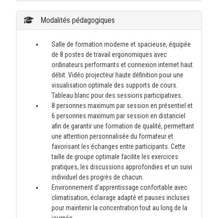
Modalités pédagogiques
Salle de formation moderne et spacieuse, équipée
de 8 postes de travail ergonomiques avec
ordinateurs performants et connexion internet haut
débit. Vidéo projecteur haute définition pour une
visualisation optimale des supports de cours.
Tableau blanc pour des sessions participatives.
8 personnes maximum par session en présentiel et
6 personnes maximum par session en distanciel
afin de garantir une formation de qualité, permettant
une attention personnalisée du formateur et
favorisant les échanges entre participants. Cette
taille de groupe optimale facilite les exercices
pratiques, les discussions approfondies et un suivi
individuel des progrès de chacun.
Environnement d'apprentissage confortable avec
climatisation, éclairage adapté et pauses incluses
pour maintenir la concentration tout au long de la