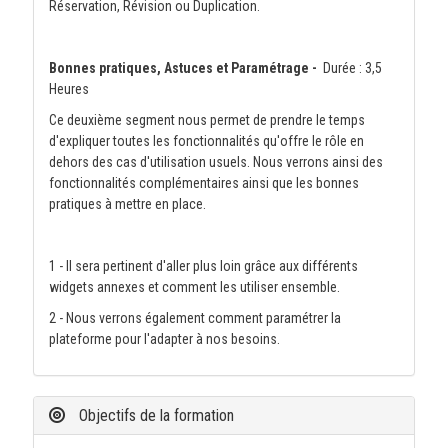
Réservation, Révision ou Duplication.
Bonnes pratiques, Astuces et Paramétrage -
Durée : 3,5
Heures
Ce deuxième segment nous permet de prendre le temps
d'expliquer toutes les fonctionnalités qu'offre le rôle en
dehors des cas d'utilisation usuels. Nous verrons ainsi des
fonctionnalités complémentaires ainsi que les bonnes
pratiques à mettre en place.
1 - Il sera pertinent d'aller plus loin grâce aux différents
widgets annexes et comment les utiliser ensemble.
2 - Nous verrons également comment paramétrer la
plateforme pour l'adapter à nos besoins.
Objectifs de la formation