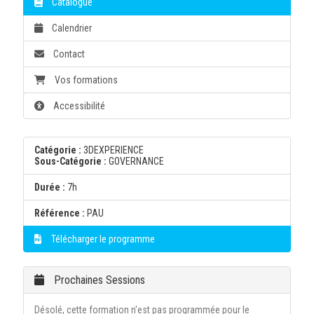
Catalogue
Calendrier
Contact
Vos formations
Accessibilité
Catégorie :
3DEXPERIENCE
Sous-Catégorie :
GOVERNANCE
Durée :
7h
Référence :
PAU
Télécharger le programme
Prochaines Sessions
Désolé, cette formation n'est pas programmée pour le