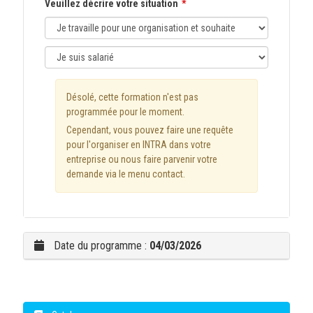
Veuillez décrire votre situation
Désolé, cette formation n'est pas
programmée pour le moment.
Cependant, vous pouvez faire une requête
pour l'organiser en INTRA dans votre
entreprise ou nous faire parvenir votre
demande via le menu contact.
Date du programme :
04/03/2026