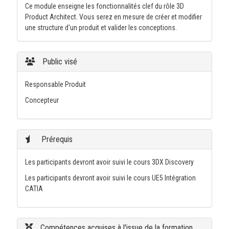
Ce module enseigne les fonctionnalités clef du rôle 3D
Product Architect. Vous serez en mesure de créer et modifier
une structure d'un produit et valider les conceptions.
Public visé
Responsable Produit
Concepteur
Prérequis
Les participants devront avoir suivi le cours 3DX Discovery
Les participants devront avoir suivi le cours UE5 Intégration
CATIA
Compétences acquises à l'issue de la formation