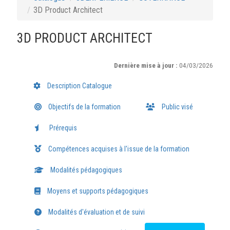
3D Product Architect
3D PRODUCT ARCHITECT
Dernière mise à jour :
04/03/2026
Description Catalogue
Objectifs de la formation
Public visé
Prérequis
Compétences acquises à l'issue de la formation
Modalités pédagogiques
Moyens et supports pédagogiques
Modalités d'évaluation et de suivi