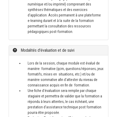
numérique et/ou imprimé) comprenant des
synthèses thématiques et des exercices
d'application. Accès permanent à une plateforme
e-learning durant et à la suite de la formation
permettant la consultation des ressources
pédagogiques post-formation.
Modalités d'évaluation et de suivi
Lors de la session, chaque module est évalué de
manière formative (qcm, questions/réponses, jeux
formatifs, mises en situations, etc.) et/ou de
manière sommative afin d'attester du niveau de
connaissance acquis en fin de formation.
Une fiche d'évaluation sera remplie par chaque
stagiaire et permettra de valider que la formation a
répondu à leurs attentes, le cas échéant, une
prestation d'assistance technique post formation
pourra être proposée.