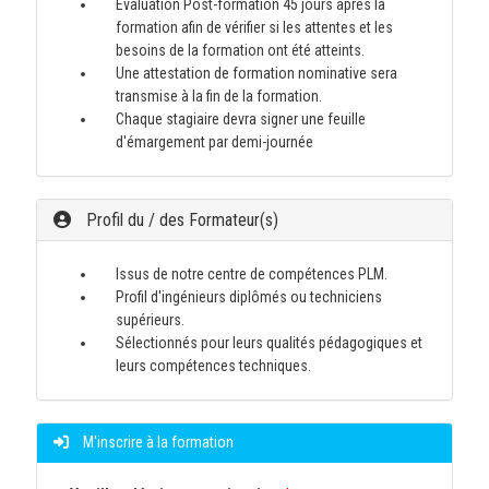
Evaluation Post-formation 45 jours après la
formation afin de vérifier si les attentes et les
besoins de la formation ont été atteints.
Une attestation de formation nominative sera
transmise à la fin de la formation.
Chaque stagiaire devra signer une feuille
d'émargement par demi-journée
Profil du / des Formateur(s)
Issus de notre centre de compétences PLM.
Profil d'ingénieurs diplômés ou techniciens
supérieurs.
Sélectionnés pour leurs qualités pédagogiques et
leurs compétences techniques.
M'inscrire à la formation