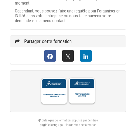
moment.
Cependant, vous pouvez faire une requête pour l'organiser en
INTRA dans votre entreprise ou nous faire parvenir votre
demande via le menu contact.
Partager cette formation
Catalogue de formation propulsé par Dendreo,
progiciel conçu pour les centres de formation