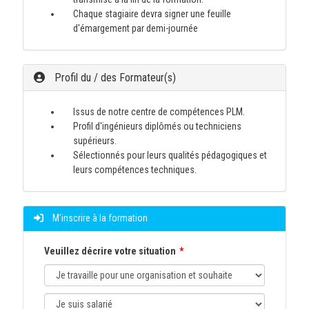
Chaque stagiaire devra signer une feuille
d'émargement par demi-journée
Profil du / des Formateur(s)
Issus de notre centre de compétences PLM.
Profil d'ingénieurs diplômés ou techniciens
supérieurs.
Sélectionnés pour leurs qualités pédagogiques et
leurs compétences techniques.
M'inscrire à la formation
Veuillez décrire votre situation