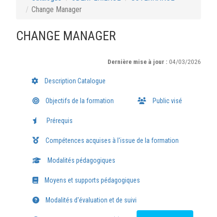
Change Manager
CHANGE MANAGER
Dernière mise à jour :
04/03/2026
Description Catalogue
Objectifs de la formation
Public visé
Prérequis
Compétences acquises à l'issue de la formation
Modalités pédagogiques
Moyens et supports pédagogiques
Modalités d'évaluation et de suivi