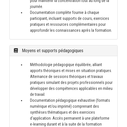
pour maintenir la concentration tout au long de la
journée.
Documentation complète fournie à chaque
participant, incluant supports de cours, exercices
pratiques et ressources complémentaires pour
approfondir les connaissances après la formation.
Moyens et supports pédagogiques
Méthodologie pédagogique équilibrée, alliant
apports théoriques et mises en situation pratiques.
Alternance de sessions théoriques et travaux
pratiques simulant des projets professionnels pour
développer des compétences applicables en milieu
de travail.
Documentation pédagogique exhaustive (formats
numérique et/ou imprimé) comprenant des
synthèses thématiques et des exercices
d'application. Accès permanent à une plateforme
e-learning durant et à la suite de la formation