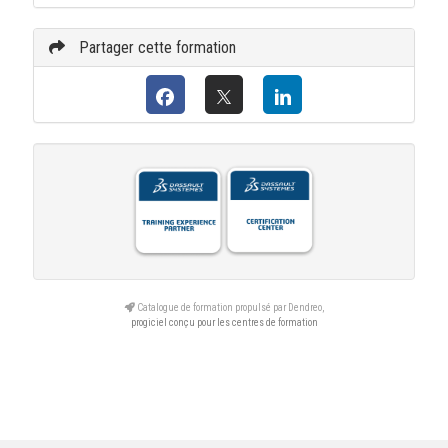
Partager cette formation
Catalogue de formation propulsé par Dendreo,
progiciel conçu pour les centres de formation