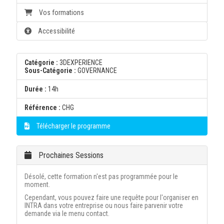
Vos formations
Accessibilité
Catégorie :
3DEXPERIENCE
Sous-Catégorie :
GOVERNANCE
Durée :
14h
Référence :
CHG
Télécharger le programme
Prochaines Sessions
Désolé, cette formation n'est pas programmée pour le
moment.
Cependant, vous pouvez faire une requête pour l'organiser en
INTRA dans votre entreprise ou nous faire parvenir votre
demande via le menu contact.