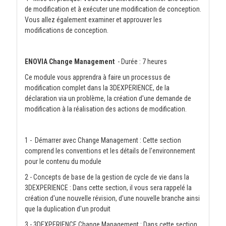
de modification et à exécuter une modification de conception.
Vous allez également examiner et approuver les
modifications de conception.
ENOVIA Change Management
- Durée : 7 heures
Ce module vous apprendra à faire un processus de
modification complet dans la 3DEXPERIENCE, de la
déclaration via un problème, la création d'une demande de
modification à la réalisation des actions de modification.
1 - Démarrer avec Change Management : Cette section
comprend les conventions et les détails de l'environnement
pour le contenu du module
2 - Concepts de base de la gestion de cycle de vie dans la
3DEXPERIENCE : Dans cette section, il vous sera rappelé la
création d'une nouvelle révision, d'une nouvelle branche ainsi
que la duplication d'un produit
3 - 3DEXPERIENCE Change Management : Dans cette section,