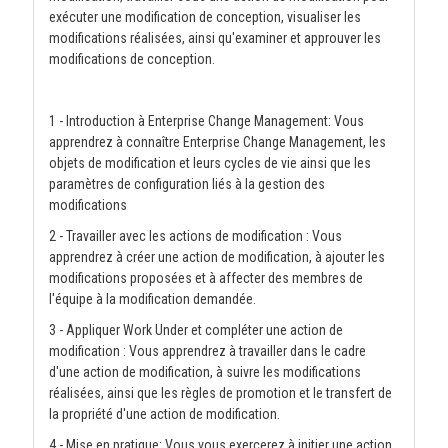
exécuter une modification de conception, visualiser les
modifications réalisées, ainsi qu'examiner et approuver les
modifications de conception.
1 - Introduction à Enterprise Change Management: Vous
apprendrez à connaître Enterprise Change Management, les
objets de modification et leurs cycles de vie ainsi que les
paramètres de configuration liés à la gestion des
modifications
2 - Travailler avec les actions de modification : Vous
apprendrez à créer une action de modification, à ajouter les
modifications proposées et à affecter des membres de
l'équipe à la modification demandée.
3 - Appliquer Work Under et compléter une action de
modification : Vous apprendrez à travailler dans le cadre
d'une action de modification, à suivre les modifications
réalisées, ainsi que les règles de promotion et le transfert de
la propriété d'une action de modification.
4 - Mise en pratique: Vous vous exercerez à initier une action