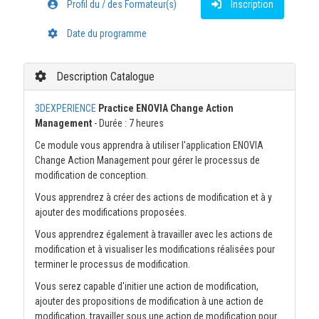
Profil du / des Formateur(s)
Inscription
Date du programme
Description Catalogue
3DEXPERIENCE
Practice ENOVIA Change Action
Management
- Durée : 7 heures
Ce module vous apprendra à utiliser l'application ENOVIA
Change Action Management pour gérer le processus de
modification de conception.
Vous apprendrez à créer des actions de modification et à y
ajouter des modifications proposées.
Vous apprendrez également à travailler avec les actions de
modification et à visualiser les modifications réalisées pour
terminer le processus de modification.
Vous serez capable d'initier une action de modification,
ajouter des propositions de modification à une action de
modification, travailler sous une action de modification pour