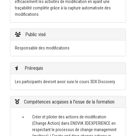
efficacement les activités de modification en ayant une
traçabilité complète grâce à la capture automatisée des
modifications.
Public visé
Responsable des modifications
Prérequis
Les participants devront avoir suivi le cours 3DX Discovery
Compétences acquises à l'issue de la formation
Créer et piloter des actions de modification
(Change Action) dans ENOVIA 3DEXPERIENCE en
respectant le processus de change management