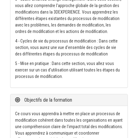
vous allez comprendre l'approche globale de la gestion des
modifications dans la 3DEXPERIENCE. Vous apprendrez les
différentes étapes existantes du processus de modification
avec les problèmes, les demandes de modification, les
ordres de modification et les actions de modification.
4 - Cycles de vie du processus de modification : Dans cette
section, vous aurez une vue d'ensemble des cycles de vie
des différentes étapes du processus de modification
5 - Mise en pratique : Dans cette section, vous allez vous
exercer sur un cas d'utilisation utilisant toutes les étapes du
processus de modification.
Objectifs de la formation
Ce cours vous apprendra à mettre en place un processus de
modification cohérent dans toutes les organisations en ayant
une compréhension claire de l'impact total des modifications.
Vous apprendrez à communiquer et coordonner