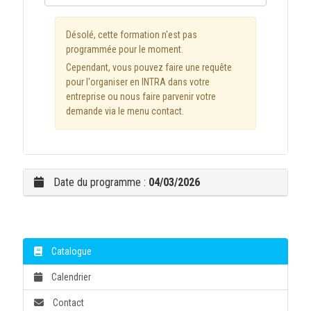
Désolé, cette formation n'est pas
programmée pour le moment.
Cependant, vous pouvez faire une requête
pour l'organiser en INTRA dans votre
entreprise ou nous faire parvenir votre
demande via le menu contact.
Date du programme :
04/03/2026
Catalogue
Calendrier
Contact