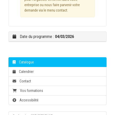
entreprise ou nous faire parvenir votre
demande via le menu contact.
Date du programme :
04/03/2026
Catalogue
Calendrier
Contact
Vos formations
Accessibilité