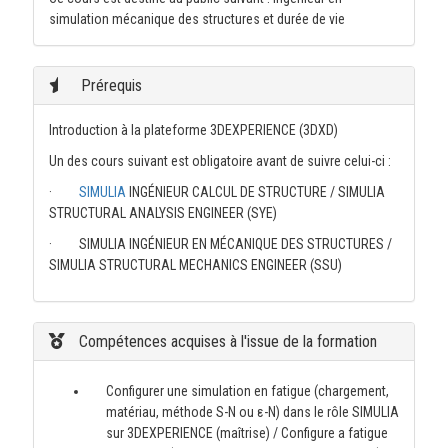
simulation mécanique des structures et durée de vie
Prérequis
Introduction à la plateforme 3DEXPERIENCE (3DXD)
Un des cours suivant est obligatoire avant de suivre celui-ci :
·
SIMULIA
INGÉNIEUR CALCUL DE STRUCTURE / SIMULIA
STRUCTURAL ANALYSIS ENGINEER (SYE)
· SIMULIA INGÉNIEUR EN MÉCANIQUE DES STRUCTURES /
SIMULIA STRUCTURAL MECHANICS ENGINEER (SSU)
Compétences acquises à l'issue de la formation
Configurer une simulation en fatigue (chargement,
matériau, méthode S-N ou ε-N) dans le rôle SIMULIA
sur 3DEXPERIENCE (maîtrise) / Configure a fatigue