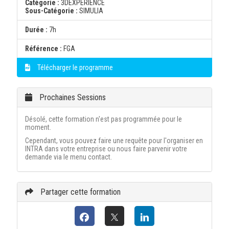
Catégorie :
3DEXPERIENCE
Sous-Catégorie :
SIMULIA
Durée :
7h
Référence :
FGA
Télécharger le programme
Prochaines Sessions
Désolé, cette formation n'est pas programmée pour le
moment.
Cependant, vous pouvez faire une requête pour l'organiser en
INTRA dans votre entreprise ou nous faire parvenir votre
demande via le menu contact.
Partager cette formation