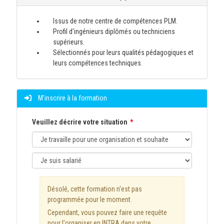
Issus de notre centre de compétences PLM.
Profil d'ingénieurs diplômés ou techniciens
supérieurs.
Sélectionnés pour leurs qualités pédagogiques et
leurs compétences techniques.
M'inscrire à la formation
Veuillez décrire votre situation
Désolé, cette formation n'est pas
programmée pour le moment.
Cependant, vous pouvez faire une requête
pour l'organiser en INTRA dans votre