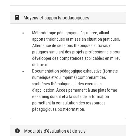
Moyens et supports pédagogiques
Méthodologie pédagogique équilibrée, alliant
apports théoriques et mises en situation pratiques.
Alternance de sessions théoriques et travaux
pratiques simulant des projets professionnels pour
développer des compétences applicables en milieu
de travail.
Documentation pédagogique exhaustive (formats
numérique et/ou imprimé) comprenant des
synthèses thématiques et des exercices
d'application. Accès permanent à une plateforme
e-learning durant et à la suite de la formation
permettant la consultation des ressources
pédagogiques post-formation.
Modalités d'évaluation et de suivi