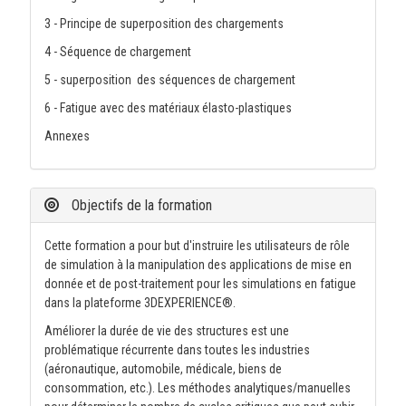
3 - Principe de superposition des chargements
4 - Séquence de chargement
5 - superposition des séquences de chargement
6 - Fatigue avec des matériaux élasto-plastiques
Annexes
Objectifs de la formation
Cette formation a pour but d'instruire les utilisateurs de rôle
de simulation à la manipulation des applications de mise en
donnée et de post-traitement pour les simulations en fatigue
dans la plateforme 3DEXPERIENCE®.
Améliorer la durée de vie des structures est une
problématique récurrente dans toutes les industries
(aéronautique, automobile, médicale, biens de
consommation, etc.). Les méthodes analytiques/manuelles