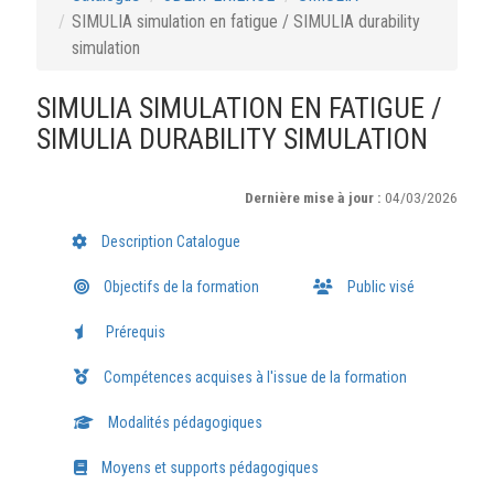
SIMULIA simulation en fatigue / SIMULIA durability
simulation
SIMULIA SIMULATION EN FATIGUE /
SIMULIA DURABILITY SIMULATION
Dernière mise à jour :
04/03/2026
Description Catalogue
Objectifs de la formation
Public visé
Prérequis
Compétences acquises à l'issue de la formation
Modalités pédagogiques
Moyens et supports pédagogiques