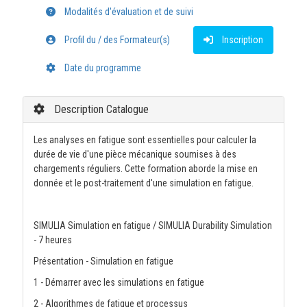
Modalités d'évaluation et de suivi
Profil du / des Formateur(s)
Inscription
Date du programme
Description Catalogue
Les analyses en fatigue sont essentielles pour calculer la
durée de vie d'une pièce mécanique soumises à des
chargements réguliers. Cette formation aborde la mise en
donnée et le post-traitement d'une simulation en fatigue.
SIMULIA Simulation en fatigue / SIMULIA Durability Simulation
- 7 heures
Présentation - Simulation en fatigue
1 - Démarrer avec les simulations en fatigue
2 - Algorithmes de fatigue et processus