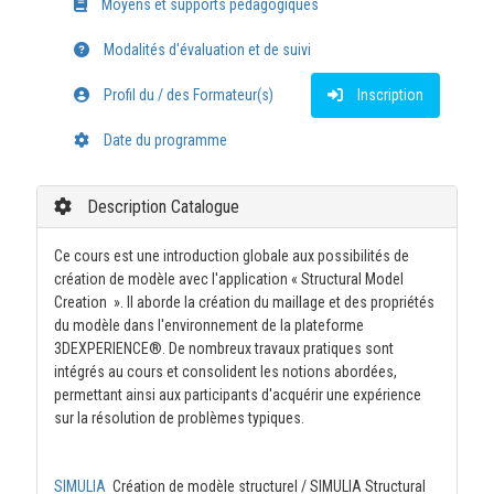
Moyens et supports pédagogiques
Modalités d'évaluation et de suivi
Profil du / des Formateur(s)
Inscription
Date du programme
Description Catalogue
Ce cours est une introduction globale aux possibilités de
création de modèle avec l'application « Structural Model
Creation ». Il aborde la création du maillage et des propriétés
du modèle dans l'environnement de la plateforme
3DEXPERIENCE®. De nombreux travaux pratiques sont
intégrés au cours et consolident les notions abordées,
permettant ainsi aux participants d'acquérir une expérience
sur la résolution de problèmes typiques.
SIMULIA
Création de modèle structurel / SIMULIA Structural