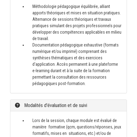
Méthodologie pédagogique équilibrée, alliant
apports théoriques et mises en situation pratiques.
Alternance de sessions théoriques et travaux
pratiques simulant des projets professionnels pour
développer des compétences applicables en milieu
de travail.
Documentation pédagogique exhaustive (formats
numérique et/ou imprimé) comprenant des
synthèses thématiques et des exercices
d'application. Accès permanent à une plateforme
e-learning durant et à la suite de la formation
permettant la consultation des ressources
pédagogiques post-formation.
Modalités d'évaluation et de suivi
Lors de la session, chaque module est évalué de
manière formative (qcm, questions/réponses, jeux
formatifs, mises en situations, etc.) et/ou de