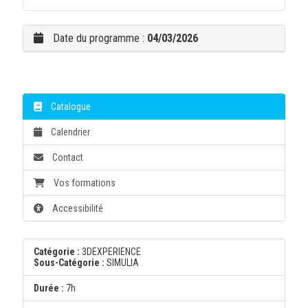
Date du programme :
04/03/2026
Catalogue
Calendrier
Contact
Vos formations
Accessibilité
Catégorie :
3DEXPERIENCE
Sous-Catégorie :
SIMULIA
Durée :
7h