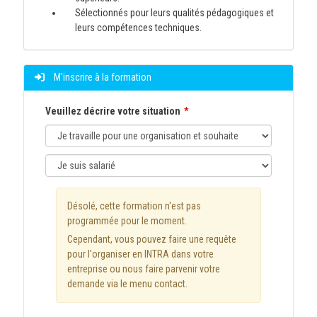
Sélectionnés pour leurs qualités pédagogiques et
leurs compétences techniques.
M'inscrire à la formation
Veuillez décrire votre situation
Désolé, cette formation n'est pas
programmée pour le moment.
Cependant, vous pouvez faire une requête
pour l'organiser en INTRA dans votre
entreprise ou nous faire parvenir votre
demande via le menu contact.