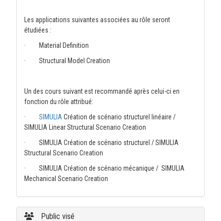
Les applications suivantes associées au rôle seront
étudiées :
· Material Definition
· Structural Model Creation
Un des cours suivant est recommandé après celui-ci en
fonction du rôle attribué:
·
SIMULIA
Création de scénario structurel linéaire /
SIMULIA Linear Structural Scenario Creation
· SIMULIA Création de scénario structurel / SIMULIA
Structural Scenario Creation
· SIMULIA Création de scénario mécanique / SIMULIA
Mechanical Scenario Creation
Public visé