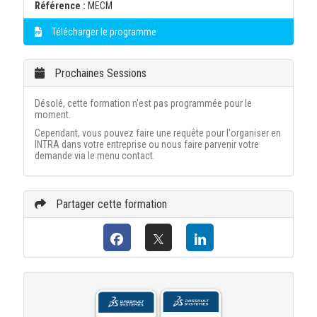
Référence :
MECM
Télécharger le programme
Prochaines Sessions
Désolé, cette formation n'est pas programmée pour le
moment.
Cependant, vous pouvez faire une requête pour l'organiser en
INTRA dans votre entreprise ou nous faire parvenir votre
demande via le menu contact.
Partager cette formation