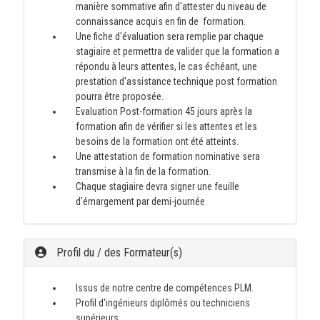
manière sommative afin d'attester du niveau de
connaissance acquis en fin de formation.
Une fiche d'évaluation sera remplie par chaque
stagiaire et permettra de valider que la formation a
répondu à leurs attentes, le cas échéant, une
prestation d'assistance technique post formation
pourra être proposée.
Evaluation Post-formation 45 jours après la
formation afin de vérifier si les attentes et les
besoins de la formation ont été atteints.
Une attestation de formation nominative sera
transmise à la fin de la formation.
Chaque stagiaire devra signer une feuille
d'émargement par demi-journée
Profil du / des Formateur(s)
Issus de notre centre de compétences PLM.
Profil d'ingénieurs diplômés ou techniciens
supérieurs.