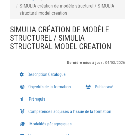
SIMULIA création de modèle structurel / SIMULIA
structural model creation
SIMULIA CRÉATION DE MODÈLE
STRUCTUREL / SIMULIA
STRUCTURAL MODEL CREATION
Dernière mise à jour :
04/03/2026
Description Catalogue
Objectifs de la formation
Public visé
Prérequis
Compétences acquises à l'issue de la formation
Modalités pédagogiques