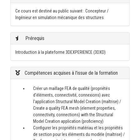
Ce cours est destiné au public suivant : Concepteur /
Ingénieur en simulation mécanique des structures
Prérequis
Introduction à la plateforme 3DEXPERIENCE (3DXD)
Compétences acquises à l'issue de la formation
Créer un maillage FEA de qualité (propriétés
d'éléments, connectivité, connexions) avec
l'application Structural Model Creation (maîtrise) /
Create a quality FEA mesh (element properties,
connectivity, connections) with the Structural
Model Creation application (proficiency)
Configurer les propriétés matériau et les propriétés
de section pour les éléments du modèle (maîtrise) /