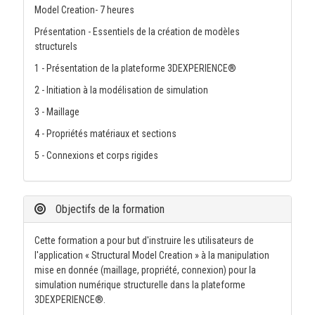
Model Creation- 7 heures
Présentation - Essentiels de la création de modèles
structurels
1 - Présentation de la plateforme 3DEXPERIENCE®
2 - Initiation à la modélisation de simulation
3 - Maillage
4 - Propriétés matériaux et sections
5 - Connexions et corps rigides
Objectifs de la formation
Cette formation a pour but d'instruire les utilisateurs de
l'application « Structural Model Creation » à la manipulation
mise en donnée (maillage, propriété, connexion) pour la
simulation numérique structurelle dans la plateforme
3DEXPERIENCE®.