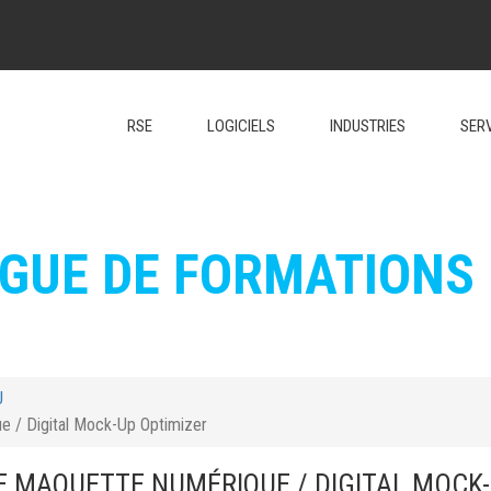
RSE
LOGICIELS
INDUSTRIES
SER
GUE DE FORMATIONS
U
e / Digital Mock-Up Optimizer
E MAQUETTE NUMÉRIQUE / DIGITAL MOCK