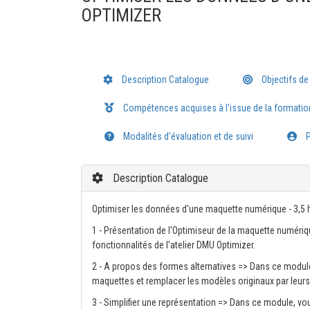
OPTIMIZER
Description Catalogue
Objectifs de
Compétences acquises à l'issue de la formatio
Modalités d'évaluation et de suivi
P
Description Catalogue
Optimiser les données d'une maquette numérique - 3,5 
1 - Présentation de l'Optimiseur de la maquette numériqu
fonctionnalités de l'atelier DMU Optimizer.
2 - A propos des formes alternatives => Dans ce module,
maquettes et remplacer les modèles originaux par leurs 
3 - Simplifier une représentation => Dans ce module, vo