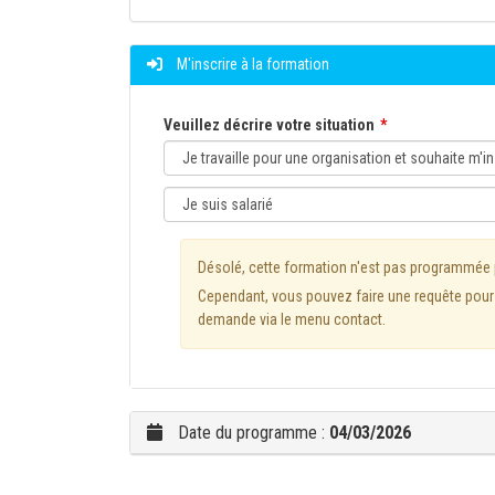
M'inscrire à la formation
Veuillez décrire votre situation
Désolé, cette formation n'est pas programmée
Cependant, vous pouvez faire une requête pour l
demande via le menu contact.
Date du programme :
04/03/2026