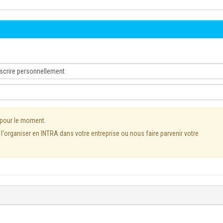
 pour le moment.
'organiser en INTRA dans votre entreprise ou nous faire parvenir votre