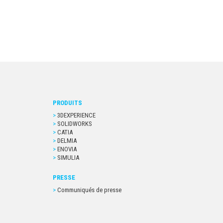
PRODUITS
3DEXPERIENCE
SOLIDWORKS
CATIA
DELMIA
ENOVIA
SIMULIA
PRESSE
Communiqués de presse