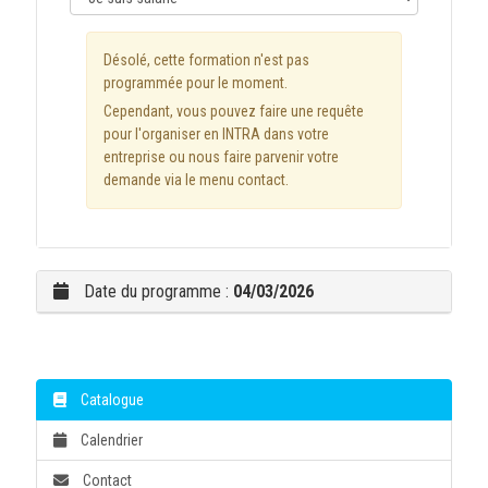
Désolé, cette formation n'est pas
programmée pour le moment.
Cependant, vous pouvez faire une requête
pour l'organiser en INTRA dans votre
entreprise ou nous faire parvenir votre
demande via le menu contact.
Date du programme :
04/03/2026
Catalogue
Calendrier
Contact