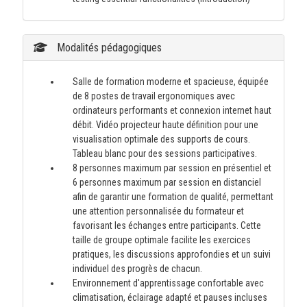
Modalités pédagogiques
Salle de formation moderne et spacieuse, équipée
de 8 postes de travail ergonomiques avec
ordinateurs performants et connexion internet haut
débit. Vidéo projecteur haute définition pour une
visualisation optimale des supports de cours.
Tableau blanc pour des sessions participatives.
8 personnes maximum par session en présentiel et
6 personnes maximum par session en distanciel
afin de garantir une formation de qualité, permettant
une attention personnalisée du formateur et
favorisant les échanges entre participants. Cette
taille de groupe optimale facilite les exercices
pratiques, les discussions approfondies et un suivi
individuel des progrès de chacun.
Environnement d'apprentissage confortable avec
climatisation, éclairage adapté et pauses incluses