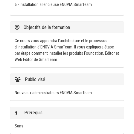
6 - Installation silencieuse ENOVIA SmarTeam
Objectifs de la formation
Ce cours vous apprendra l'architecture et le processus
d'installation d'ENOVIA SmarTeam. Il vous expliquera étape
par étape comment installer les produits Foundation, Editor et
Web Editor de SmarTeam.
Public visé
Nouveaux administrateurs ENOVIA SmarTeam
Prérequis
Sans