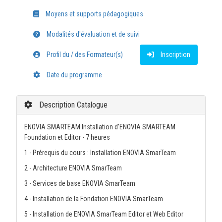
Moyens et supports pédagogiques
Modalités d'évaluation et de suivi
Profil du / des Formateur(s)
Inscription
Date du programme
Description Catalogue
ENOVIA SMARTEAM Installation d'ENOVIA SMARTEAM
Foundation et Editor - 7 heures
1 - Prérequis du cours : Installation ENOVIA SmarTeam
2 - Architecture ENOVIA SmarTeam
3 - Services de base ENOVIA SmarTeam
4 - Installation de la Fondation ENOVIA SmarTeam
5 - Installation de ENOVIA SmarTeam Editor et Web Editor