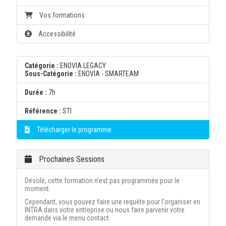
Vos formations
Accessibilité
Catégorie :
ENOVIA LEGACY
Sous-Catégorie :
ENOVIA - SMARTEAM
Durée :
7h
Référence :
STI
Télécharger le programme
Prochaines Sessions
Désolé, cette formation n'est pas programmée pour le
moment.
Cependant, vous pouvez faire une requête pour l'organiser en
INTRA dans votre entreprise ou nous faire parvenir votre
demande via le menu contact.