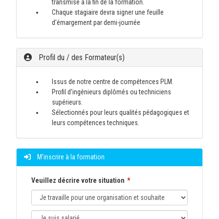
transmise à la fin de la formation.
Chaque stagiaire devra signer une feuille
d'émargement par demi-journée
Profil du / des Formateur(s)
Issus de notre centre de compétences PLM.
Profil d'ingénieurs diplômés ou techniciens
supérieurs.
Sélectionnés pour leurs qualités pédagogiques et
leurs compétences techniques.
M'inscrire à la formation
Veuillez décrire votre situation