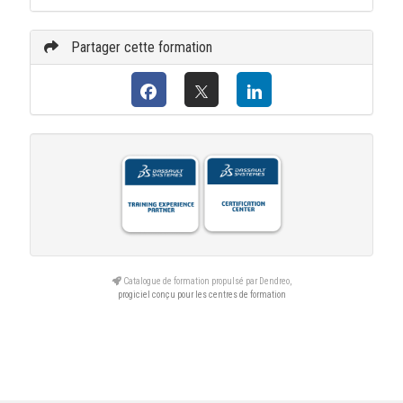
Partager cette formation
Catalogue de formation propulsé par Dendreo,
progiciel conçu pour les centres de formation