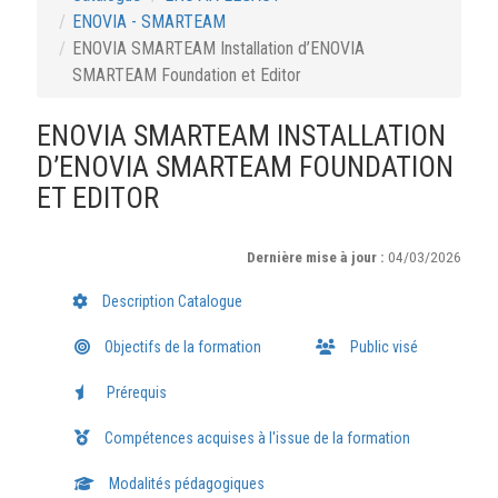
ENOVIA - SMARTEAM
ENOVIA SMARTEAM Installation d’ENOVIA
SMARTEAM Foundation et Editor
ENOVIA SMARTEAM INSTALLATION
D’ENOVIA SMARTEAM FOUNDATION
ET EDITOR
Dernière mise à jour :
04/03/2026
Description Catalogue
Objectifs de la formation
Public visé
Prérequis
Compétences acquises à l'issue de la formation
Modalités pédagogiques