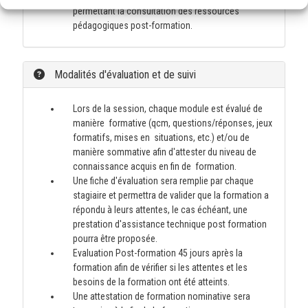
permettant la consultation des ressources
pédagogiques post-formation.
Modalités d'évaluation et de suivi
Lors de la session, chaque module est évalué de
manière formative (qcm, questions/réponses, jeux
formatifs, mises en situations, etc.) et/ou de
manière sommative afin d'attester du niveau de
connaissance acquis en fin de formation.
Une fiche d'évaluation sera remplie par chaque
stagiaire et permettra de valider que la formation a
répondu à leurs attentes, le cas échéant, une
prestation d'assistance technique post formation
pourra être proposée.
Evaluation Post-formation 45 jours après la
formation afin de vérifier si les attentes et les
besoins de la formation ont été atteints.
Une attestation de formation nominative sera