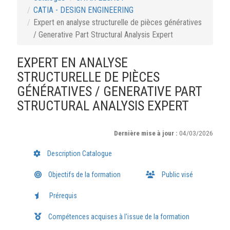
CATIA - DESIGN ENGINEERING
Expert en analyse structurelle de pièces génératives
/ Generative Part Structural Analysis Expert
EXPERT EN ANALYSE
STRUCTURELLE DE PIÈCES
GÉNÉRATIVES / GENERATIVE PART
STRUCTURAL ANALYSIS EXPERT
Dernière mise à jour :
04/03/2026
Description Catalogue
Objectifs de la formation
Public visé
Prérequis
Compétences acquises à l'issue de la formation