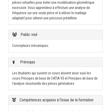
pièces virtuelles pour éviter une modélisation géométrique
excessive. Vous apprendrez à effectuer une analyse de
fréquence sur une seule pièce et à utiliser le maillage
adaptatif pour obtenir une précision prédéfinie.
Public visé
Concepteurs mécaniques
Prérequis
Les étudiants qui suivent ce cours doivent avoir suivi les
cours Principes de base de CATIA V5 et Principes de base de
l'analyse structurelle des pièces génératives
Compétences acquises à l'issue de la formation