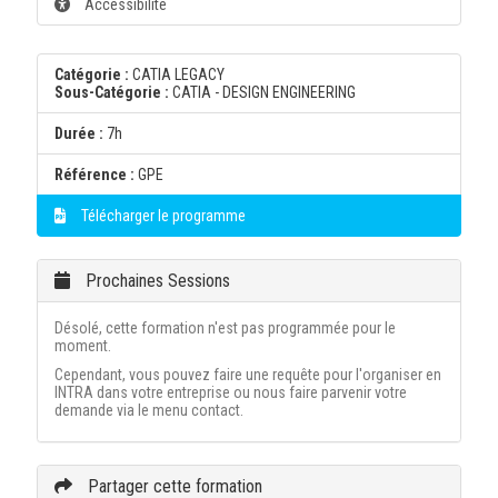
Accessibilité
Catégorie :
CATIA LEGACY
Sous-Catégorie :
CATIA - DESIGN ENGINEERING
Durée :
7h
Référence :
GPE
Télécharger le programme
Prochaines Sessions
Désolé, cette formation n'est pas programmée pour le
moment.
Cependant, vous pouvez faire une requête pour l'organiser en
INTRA dans votre entreprise ou nous faire parvenir votre
demande via le menu contact.
Partager cette formation