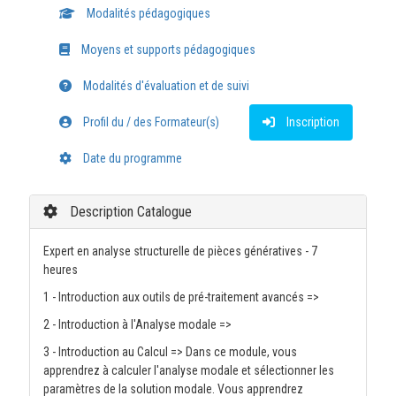
Modalités pédagogiques
Moyens et supports pédagogiques
Modalités d'évaluation et de suivi
Profil du / des Formateur(s)
Inscription
Date du programme
Description Catalogue
Expert en analyse structurelle de pièces génératives - 7
heures
1 - Introduction aux outils de pré-traitement avancés =>
2 - Introduction à l'Analyse modale =>
3 - Introduction au Calcul => Dans ce module, vous
apprendrez à calculer l'analyse modale et sélectionner les
paramètres de la solution modale. Vous apprendrez