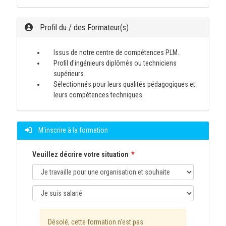
Profil du / des Formateur(s)
Issus de notre centre de compétences PLM.
Profil d'ingénieurs diplômés ou techniciens
supérieurs.
Sélectionnés pour leurs qualités pédagogiques et
leurs compétences techniques.
M'inscrire à la formation
Veuillez décrire votre situation
Désolé, cette formation n'est pas