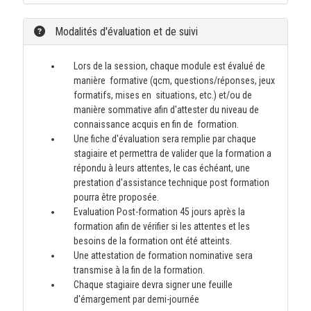
Modalités d'évaluation et de suivi
Lors de la session, chaque module est évalué de
manière formative (qcm, questions/réponses, jeux
formatifs, mises en situations, etc.) et/ou de
manière sommative afin d'attester du niveau de
connaissance acquis en fin de formation.
Une fiche d'évaluation sera remplie par chaque
stagiaire et permettra de valider que la formation a
répondu à leurs attentes, le cas échéant, une
prestation d'assistance technique post formation
pourra être proposée.
Evaluation Post-formation 45 jours après la
formation afin de vérifier si les attentes et les
besoins de la formation ont été atteints.
Une attestation de formation nominative sera
transmise à la fin de la formation.
Chaque stagiaire devra signer une feuille
d'émargement par demi-journée