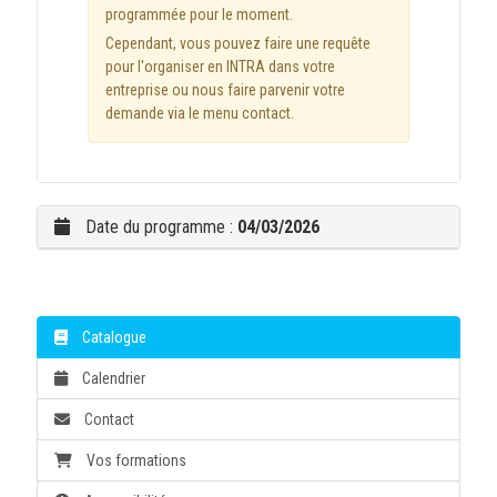
programmée pour le moment.
Cependant, vous pouvez faire une requête
pour l'organiser en INTRA dans votre
entreprise ou nous faire parvenir votre
demande via le menu contact.
Date du programme :
04/03/2026
Catalogue
Calendrier
Contact
Vos formations