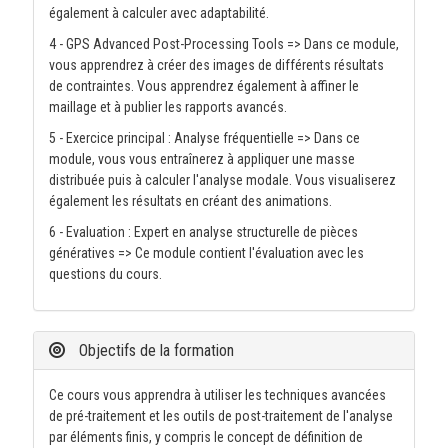
également à calculer avec adaptabilité.
4 - GPS Advanced Post-Processing Tools => Dans ce module,
vous apprendrez à créer des images de différents résultats
de contraintes. Vous apprendrez également à affiner le
maillage et à publier les rapports avancés.
5 - Exercice principal : Analyse fréquentielle => Dans ce
module, vous vous entraînerez à appliquer une masse
distribuée puis à calculer l'analyse modale. Vous visualiserez
également les résultats en créant des animations.
6 - Evaluation : Expert en analyse structurelle de pièces
génératives => Ce module contient l'évaluation avec les
questions du cours.
Objectifs de la formation
Ce cours vous apprendra à utiliser les techniques avancées
de pré-traitement et les outils de post-traitement de l'analyse
par éléments finis, y compris le concept de définition de