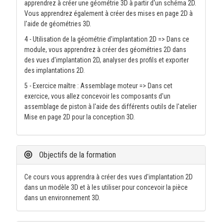
apprendrez à créer une géométrie 3D à partir d'un schéma 2D.
Vous apprendrez également à créer des mises en page 2D à
l'aide de géométries 3D.
4 - Utilisation de la géométrie d'implantation 2D => Dans ce
module, vous apprendrez à créer des géométries 2D dans
des vues d'implantation 2D, analyser des profils et exporter
des implantations 2D.
5 - Exercice maître : Assemblage moteur => Dans cet
exercice, vous allez concevoir les composants d'un
assemblage de piston à l'aide des différents outils de l'atelier
Mise en page 2D pour la conception 3D.
Objectifs de la formation
Ce cours vous apprendra à créer des vues d'implantation 2D
dans un modèle 3D et à les utiliser pour concevoir la pièce
dans un environnement 3D.