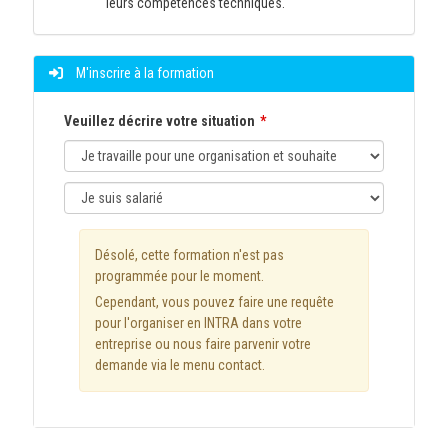
leurs compétences techniques.
M'inscrire à la formation
Veuillez décrire votre situation
Désolé, cette formation n'est pas
programmée pour le moment.
Cependant, vous pouvez faire une requête
pour l'organiser en INTRA dans votre
entreprise ou nous faire parvenir votre
demande via le menu contact.