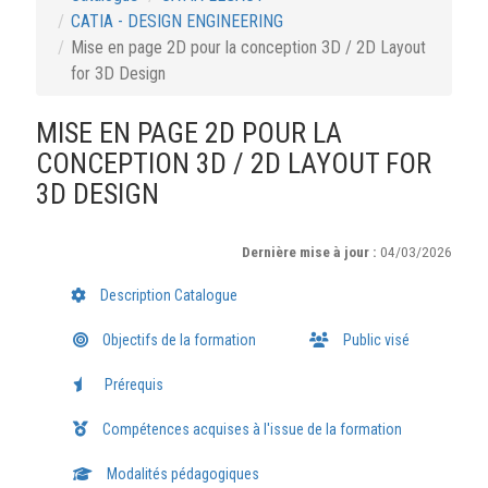
CATIA - DESIGN ENGINEERING
Mise en page 2D pour la conception 3D / 2D Layout
for 3D Design
MISE EN PAGE 2D POUR LA
CONCEPTION 3D / 2D LAYOUT FOR
3D DESIGN
Dernière mise à jour :
04/03/2026
Description Catalogue
Objectifs de la formation
Public visé
Prérequis
Compétences acquises à l'issue de la formation
Modalités pédagogiques