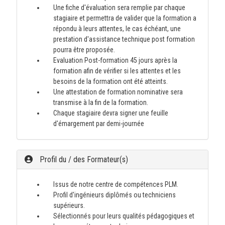
Une fiche d'évaluation sera remplie par chaque
stagiaire et permettra de valider que la formation a
répondu à leurs attentes, le cas échéant, une
prestation d'assistance technique post formation
pourra être proposée.
Evaluation Post-formation 45 jours après la
formation afin de vérifier si les attentes et les
besoins de la formation ont été atteints.
Une attestation de formation nominative sera
transmise à la fin de la formation.
Chaque stagiaire devra signer une feuille
d'émargement par demi-journée
Profil du / des Formateur(s)
Issus de notre centre de compétences PLM.
Profil d'ingénieurs diplômés ou techniciens
supérieurs.
Sélectionnés pour leurs qualités pédagogiques et