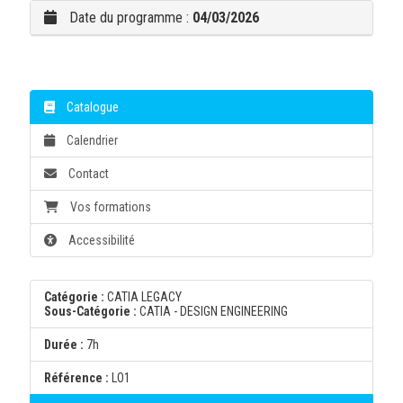
Date du programme :
04/03/2026
Catalogue
Calendrier
Contact
Vos formations
Accessibilité
Catégorie :
CATIA LEGACY
Sous-Catégorie :
CATIA - DESIGN ENGINEERING
Durée :
7h
Référence :
LO1