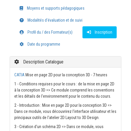
Moyens et supports pédagogiques
Modalités d'évaluation et de suivi
Profil du / des Formateur(s)
Inscription
Date du programme
Description Catalogue
CATIA
Mise en page 2D pour la conception 3D - 7 heures
1 - Conditions requises pour le cours : de la mise en page 2D
à la conception 3D => Ce module comprend les conventions
et les détails de l'environnement pour le contenu du cours.
2 - Introduction : Mise en page 2D pour la conception 3D =>
Dans ce module, vous découvrirez l'interface utilisateur et les
principaux outils de l'atelier 2D Layout to 3D Design.
3 - Création d'un schéma 2D => Dans ce module, vous