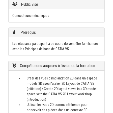
Public visé
Concepteurs mécaniques
Prérequis
Les étudiants participant à ce cours doivent être familiarisés
avec les Principes de base de CATIA V5
Compétences acquises à l'issue de la formation
Créer des vues d'implantation 2D dans un espace
modèle 3D avec l'atelier 2D Layout de CATIA V5
(initiation) / Create 2D layout views in a 3D model
space with the CATIA V5 2D Layout workshop
(introduction)
Utiliser les vues 2D comme référence pour
concevoir des pièces dans un contexte 3D