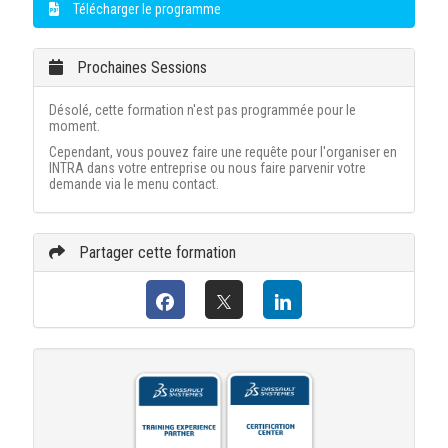
Télécharger le programme
Prochaines Sessions
Désolé, cette formation n'est pas programmée pour le
moment.
Cependant, vous pouvez faire une requête pour l'organiser en
INTRA dans votre entreprise ou nous faire parvenir votre
demande via le menu contact.
Partager cette formation