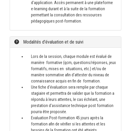
d'application. Accès permanent à une plateforme
e-learning durant et à la suite de la formation
permettant la consultation des ressources
pédagogiques post-formation.
Modalités d'évaluation et de suivi
Lors de la session, chaque module est évalué de
manière formative (qcm, questions/réponses, jeux
formatifs, mises en situations, etc.) et/ou de
manière sommative afin d'attester du niveau de
connaissance acquis en fin de formation.
Une fiche d'évaluation sera remplie par chaque
stagiaire et permettra de valider que la formation a
répondu à leurs attentes, le cas échéant, une
prestation d'assistance technique post formation
pourra être proposée.
Evaluation Post-formation 45 jours après la
formation afin de vérifier si les attentes et les
besoins de la formation ont été atteints.