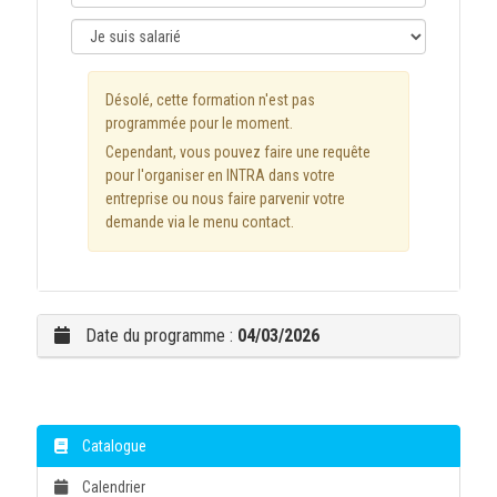
Désolé, cette formation n'est pas
programmée pour le moment.
Cependant, vous pouvez faire une requête
pour l'organiser en INTRA dans votre
entreprise ou nous faire parvenir votre
demande via le menu contact.
Date du programme :
04/03/2026
Catalogue
Calendrier