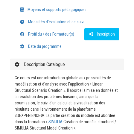
Moyens et supports pédagogiques
Modalités d'évaluation et de suivi
Profil du / des Formateur(s)
Inscription
Date du programme
Description Catalogue
Ce cours est une introduction globale aux possibilités de
modélisation et d'analyse avec l'application « Linear
Structural Scenario Creation ». Il aborde la mise en donnée et
la résolution des problèmes linéaires, ainsi que la
soumission, le suivi d'un calcul et la visualisation des
résultats dans l'environnement de la plateforme
3DEXPERIENCE®. La partie création du modèle est abordée
dans la formation «
SIMULIA
Création de modèle structurel /
SIMULIA Structural Model Creation ».