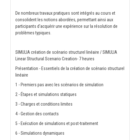
De nombreux travaux pratiques sont intégrés au cours et
consolident les notions abordées, permettant ainsi aux
participants d'acquérir une expérience sur la résolution de
problèmes typiques.
SIMULIA création de scénario structurel linéaire / SIMULIA
Linear Structural Scenario Creation- 7 heures
Présentation - Essentiels de la création de scénario structurel
linéaire
1 - Premiers pas avec les scénarios de simulation
2 - Étapes et simulations statiques
3 - Charges et conditions limites
4 - Gestion des contacts
5 - Exécution de simulations et post-traitement
6 - Simulations dynamiques