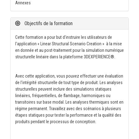
Annexes
Objectifs de la formation
Cette formation a pour but d'instruire les utilisateurs de
l'application « Linear Structural Scenario Creation » à la mise
en donnée et au post-traitement pour la simulation numérique
structurelle linéaire dans la plateforme 3DEXPERIENCE®.
Avec cette application, vous pouvez effectuer une évaluation
de l'intégrité structurelle de tout type de produit. Les analyses
structurelles peuvent inclure des simulations statiques
linéaires, fréquentielles, de flambage, harmoniques ou
transitoires sur base modal. Les analyses thermiques sont en
régime permanent. Travaillez avec des scénarios à plusieurs
étapes statiques pour tester la performance et la qualité des
produits pendant le processus de conception.