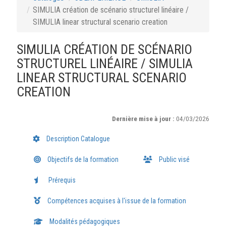
SIMULIA création de scénario structurel linéaire /
SIMULIA linear structural scenario creation
SIMULIA CRÉATION DE SCÉNARIO
STRUCTUREL LINÉAIRE / SIMULIA
LINEAR STRUCTURAL SCENARIO
CREATION
Dernière mise à jour :
04/03/2026
Description Catalogue
Objectifs de la formation
Public visé
Prérequis
Compétences acquises à l'issue de la formation
Modalités pédagogiques