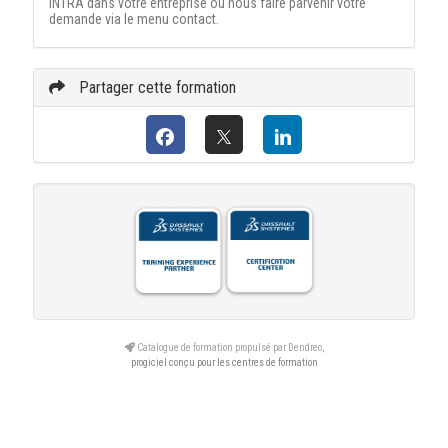
INTRA dans votre entreprise ou nous faire parvenir votre
demande via le menu contact.
Partager cette formation
Catalogue de formation propulsé par Dendreo,
progiciel conçu pour les centres de formation