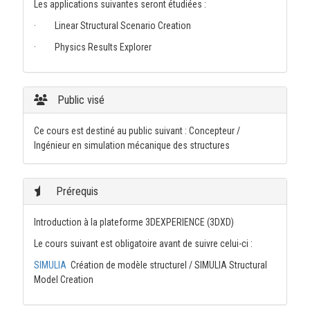
Les applications suivantes seront étudiées :
· Linear Structural Scenario Creation
· Physics Results Explorer
Public visé
Ce cours est destiné au public suivant : Concepteur /
Ingénieur en simulation mécanique des structures
Prérequis
Introduction à la plateforme 3DEXPERIENCE (3DXD)
Le cours suivant est obligatoire avant de suivre celui-ci :
SIMULIA
Création de modèle structurel / SIMULIA Structural
Model Creation