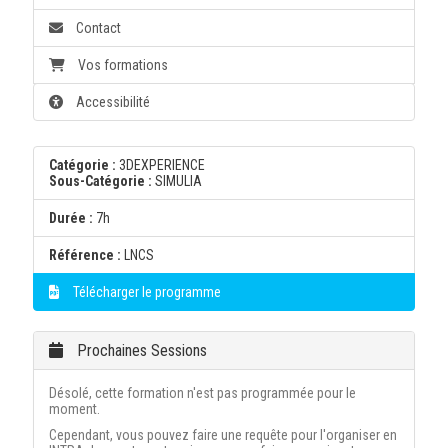
Contact
Vos formations
Accessibilité
Catégorie :
3DEXPERIENCE
Sous-Catégorie :
SIMULIA
Durée :
7h
Référence :
LNCS
Télécharger le programme
Prochaines Sessions
Désolé, cette formation n'est pas programmée pour le
moment.
Cependant, vous pouvez faire une requête pour l'organiser en