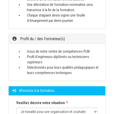
Une attestation de formation nominative sera
transmise à la fin de la formation.
Chaque stagiaire devra signer une feuille
d'émargement par demi-journée
Profil du / des Formateur(s)
Issus de notre centre de compétences PLM.
Profil d'ingénieurs diplômés ou techniciens
supérieurs.
Sélectionnés pour leurs qualités pédagogiques et
leurs compétences techniques.
M'inscrire à la formation
Veuillez décrire votre situation