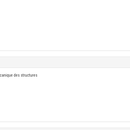
écanique des structures