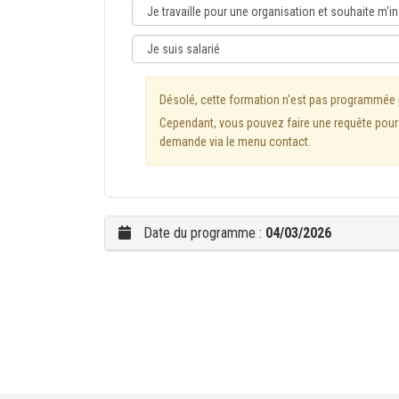
Désolé, cette formation n'est pas programmée
Cependant, vous pouvez faire une requête pour l
demande via le menu contact.
Date du programme :
04/03/2026