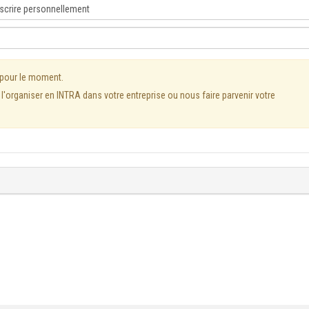
 pour le moment.
'organiser en INTRA dans votre entreprise ou nous faire parvenir votre