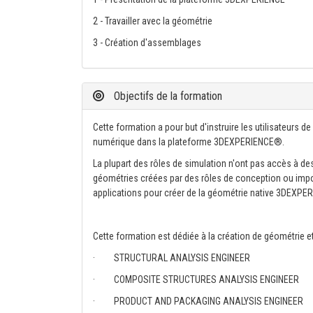
2 - Travailler avec la géométrie
3 - Création d'assemblages
Objectifs de la formation
Cette formation a pour but d'instruire les utilisateurs 
numérique dans la plateforme 3DEXPERIENCE®.
La plupart des rôles de simulation n'ont pas accès à des
géométries créées par des rôles de conception ou impo
applications pour créer de la géométrie native 3DEXP
Cette formation est dédiée à la création de géométrie e
· STRUCTURAL ANALYSIS ENGINEER
· COMPOSITE STRUCTURES ANALYSIS ENGINEER
· PRODUCT AND PACKAGING ANALYSIS ENGINEER