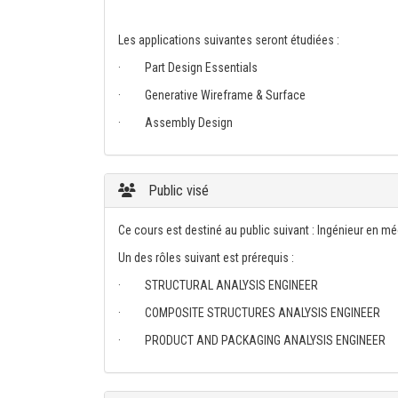
Les applications suivantes seront étudiées :
· Part Design Essentials
· Generative Wireframe & Surface
· Assembly Design
Public visé
Ce cours est destiné au public suivant : Ingénieur en m
Un des rôles suivant est prérequis :
· STRUCTURAL ANALYSIS ENGINEER
· COMPOSITE STRUCTURES ANALYSIS ENGINEER
· PRODUCT AND PACKAGING ANALYSIS ENGINEER