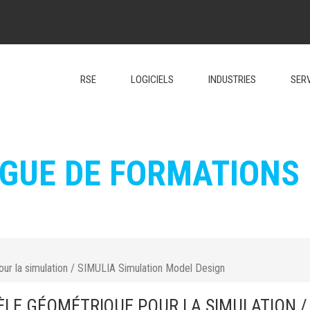
RSE
LOGICIELS
INDUSTRIES
SER
GUE DE FORMATIONS
r la simulation / SIMULIA Simulation Model Design
LE GÉOMÉTRIQUE POUR LA SIMULATION /