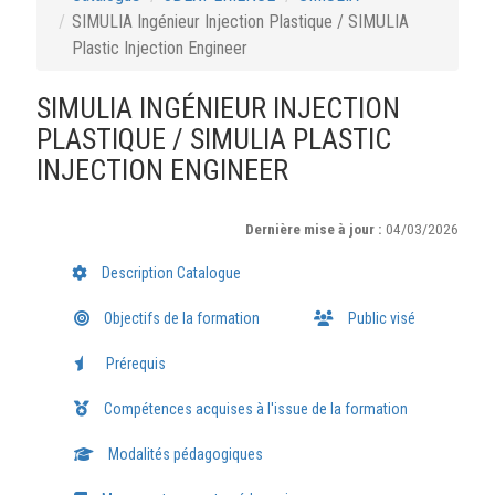
SIMULIA Ingénieur Injection Plastique / SIMULIA
Plastic Injection Engineer
SIMULIA INGÉNIEUR INJECTION
PLASTIQUE / SIMULIA PLASTIC
INJECTION ENGINEER
Dernière mise à jour :
04/03/2026
Description Catalogue
Objectifs de la formation
Public visé
Prérequis
Compétences acquises à l'issue de la formation
Modalités pédagogiques