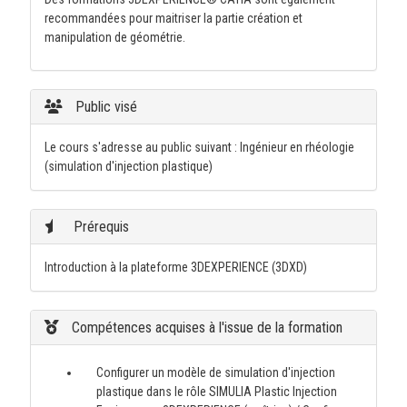
recommandées pour maitriser la partie création et
manipulation de géométrie.
Public visé
Le cours s'adresse au public suivant : Ingénieur en rhéologie
(simulation d'injection plastique)
Prérequis
Introduction à la plateforme 3DEXPERIENCE (3DXD)
Compétences acquises à l'issue de la formation
Configurer un modèle de simulation d'injection
plastique dans le rôle SIMULIA Plastic Injection