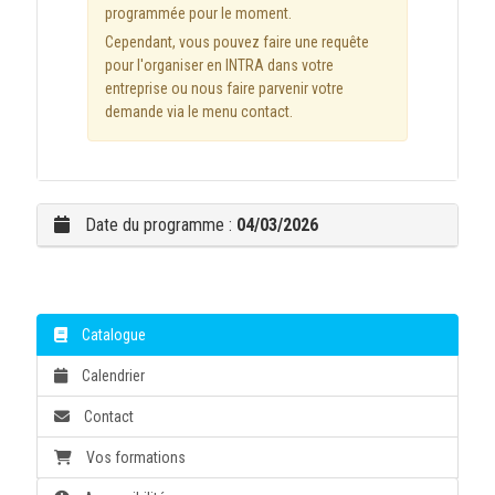
programmée pour le moment.
Cependant, vous pouvez faire une requête
pour l'organiser en INTRA dans votre
entreprise ou nous faire parvenir votre
demande via le menu contact.
Date du programme :
04/03/2026
Catalogue
Calendrier
Contact
Vos formations