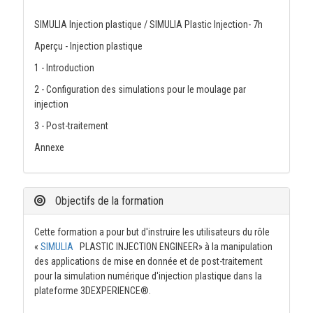
SIMULIA Injection plastique / SIMULIA Plastic Injection- 7h
Aperçu - Injection plastique
1 - Introduction
2 - Configuration des simulations pour le moulage par
injection
3 - Post-traitement
Annexe
Objectifs de la formation
Cette formation a pour but d'instruire les utilisateurs du rôle
«
SIMULIA
PLASTIC INJECTION ENGINEER» à la manipulation
des applications de mise en donnée et de post-traitement
pour la simulation numérique d'injection plastique dans la
plateforme 3DEXPERIENCE®.