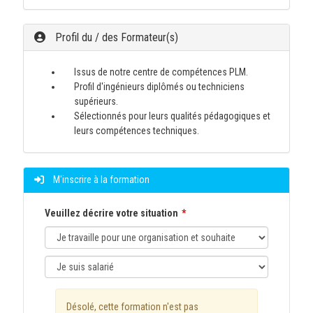
Profil du / des Formateur(s)
Issus de notre centre de compétences PLM.
Profil d'ingénieurs diplômés ou techniciens
supérieurs.
Sélectionnés pour leurs qualités pédagogiques et
leurs compétences techniques.
M'inscrire à la formation
Veuillez décrire votre situation
Désolé, cette formation n'est pas