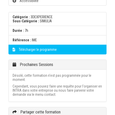
Accessibilité
Catégorie :
3DEXPERIENCE
Sous-Catégorie :
SIMULIA
Durée :
7h
Référence :
IME
Télécharger le programme
Prochaines Sessions
Désolé, cette formation n'est pas programmée pour le
moment.
Cependant, vous pouvez faire une requête pour l'organiser en
INTRA dans votre entreprise ou nous faire parvenir votre
demande via le menu contact.
Partager cette formation