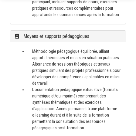
participant, incluant supports de cours, exercices
pratiques et ressources complémentaires pour
approfondir les connaissances après la formation.
Moyens et supports pédagogiques
Méthodologie pédagogique équilibrée, alliant
apports théoriques et mises en situation pratiques.
Alternance de sessions théoriques et travaux
pratiques simulant des projets professionnels pour
développer des compétences applicables en milieu
de travail.
Documentation pédagogique exhaustive (formats
numérique et/ou imprimé) comprenant des
synthèses thématiques et des exercices
d'application. Accès permanent à une plateforme
e-learning durant et à la suite de la formation
permettant la consultation des ressources
pédagogiques post-formation.