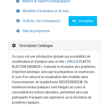
Moyens et supports pédagogiques
Modalités d'évaluation et de suivi
Profil du / des Formateur(s)
Inscription
Date du programme
Description Catalogue
Ce cours est une introduction globale aux possibilités de
modélisation et d'analyse avec le rôle «
SIMULIA
PLASTIC
INJECTION ENGINEER ». Il aborde la résolution des problèmes
d'injection plastique, ainsi que la préparation, la soumission,
le suivi d'un calcul et la visualisation des résultats dans
l'environnement de la plateforme 3DEXPERIENCE®. De
nombreux travaux pratiques sont intégrés au cours et
consolident les notions abordées, permettant ainsi aux
participants d'acquérir une expérience sur la résolution de
problèmes typiques.