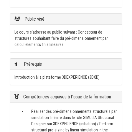
Public visé
Le cours s'adresse au public suivant : Concepteur de
structures souhaitant faire du pré-dimensionnement par
calcul éléments finis linéaires
Prérequis
Introduction à la plateforme 3DEXPERIENCE (3DXD)
Compétences acquises à l'issue de la formation
Réaliser des pré-dimensionnements structurels par
simulation linéaire dans le rôle SIMULIA Structural
Designer sur 3DEXPERIENCE (initiation) / Perform
structural pre-sizing by linear simulation in the