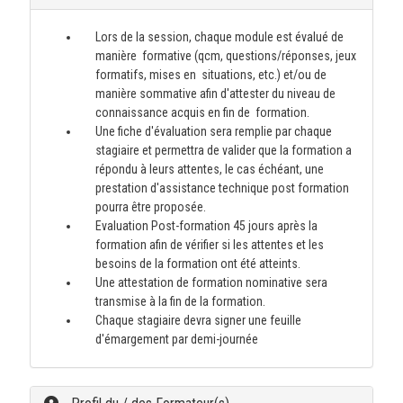
Lors de la session, chaque module est évalué de
manière formative (qcm, questions/réponses, jeux
formatifs, mises en situations, etc.) et/ou de
manière sommative afin d'attester du niveau de
connaissance acquis en fin de formation.
Une fiche d'évaluation sera remplie par chaque
stagiaire et permettra de valider que la formation a
répondu à leurs attentes, le cas échéant, une
prestation d'assistance technique post formation
pourra être proposée.
Evaluation Post-formation 45 jours après la
formation afin de vérifier si les attentes et les
besoins de la formation ont été atteints.
Une attestation de formation nominative sera
transmise à la fin de la formation.
Chaque stagiaire devra signer une feuille
d'émargement par demi-journée