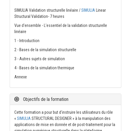
SIMULIA Validation structurelle linéaire /
SIMULIA
Linear
Structural Validation- 7 heures
Vue d'ensemble - L'essentiel de la validation structurelle
linéaire
1 - Introduction
2 - Bases de la simulation structurelle
3 - Autres sujets de simulation
4 - Bases de la simulation thermique
Annexe
Objectifs de la formation
Cette formation a pour but d'instruire les utilisateurs du rôle
«
SIMULIA
STRUCTURAL DESIGNER » à la manipulation des
applications de mise en donnée et de post-traitement pour la
simulation numérique structurelle dans la plateforme