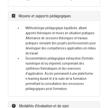
Moyens et supports pédagogiques
Méthodologie pédagogique équilibrée, alliant
apports théoriques et mises en situation pratiques.
Alternance de sessions théoriques et travaux
pratiques simulant des projets professionnels pour
développer des compétences applicables en milieu
de travail.
Documentation pédagogique exhaustive (formats
numérique et/ou imprimé) comprenant des
synthèses thématiques et des exercices
d'application. Accès permanent à une plateforme
e-learning durant et à la suite de la formation
permettant la consultation des ressources
pédagogiques post-formation.
Modalités d'évaluation et de suivi