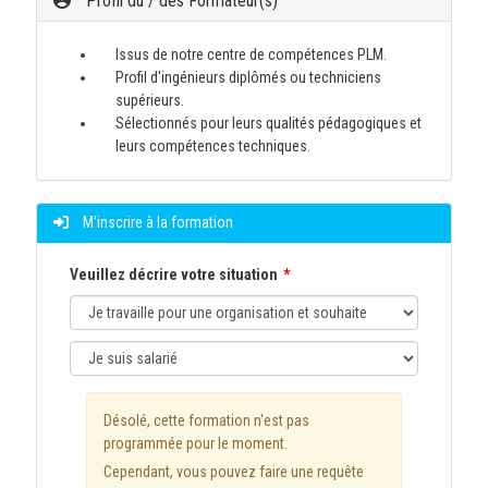
Profil du / des Formateur(s)
Issus de notre centre de compétences PLM.
Profil d'ingénieurs diplômés ou techniciens
supérieurs.
Sélectionnés pour leurs qualités pédagogiques et
leurs compétences techniques.
M'inscrire à la formation
Veuillez décrire votre situation
Désolé, cette formation n'est pas
programmée pour le moment.
Cependant, vous pouvez faire une requête