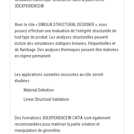
3DEXPERIENCE®.
Avec le rôle « SIMULIA STRUCTURAL DESIGNER », vous
pouvez effectuer une évaluation de l'intégrité structurelle de
tout type de produit. Les analyses structurelles peuvent
inclure des simulations statiques linéaires, fréquentielles et
de flambage. Des analyses thermiques peuvent être réalisées
en régime permanent.
Les applications suivantes associées au rôle seront
étudiées :
· Material Definition
· Linear Structural Validation
Des formations 3DEXPERIENCE® CATIA sont également
recommandées pour maitriser la partie création et
manipulation de géométrie.