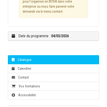
pour l'organiser en INTRA dans votre
entreprise ou nous faire parvenir votre
demande via le menu contact.
Date du programme :
04/03/2026
Catalogue
Calendrier
Contact
Vos formations
Accessibilité