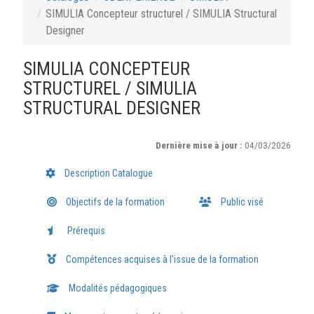
SIMULIA Concepteur structurel / SIMULIA Structural
Designer
SIMULIA CONCEPTEUR
STRUCTUREL / SIMULIA
STRUCTURAL DESIGNER
Dernière mise à jour :
04/03/2026
Description Catalogue
Objectifs de la formation
Public visé
Prérequis
Compétences acquises à l'issue de la formation
Modalités pédagogiques