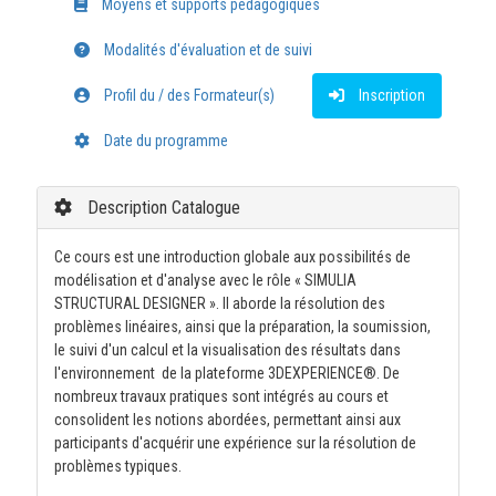
Moyens et supports pédagogiques
Modalités d'évaluation et de suivi
Profil du / des Formateur(s)
Inscription
Date du programme
Description Catalogue
Ce cours est une introduction globale aux possibilités de
modélisation et d'analyse avec le rôle « SIMULIA
STRUCTURAL DESIGNER ». Il aborde la résolution des
problèmes linéaires, ainsi que la préparation, la soumission,
le suivi d'un calcul et la visualisation des résultats dans
l'environnement de la plateforme 3DEXPERIENCE®. De
nombreux travaux pratiques sont intégrés au cours et
consolident les notions abordées, permettant ainsi aux
participants d'acquérir une expérience sur la résolution de
problèmes typiques.