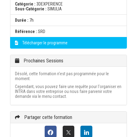
Catégorie :
3DEXPERIENCE
Sous-Catégorie :
SIMULIA
Durée :
7h
Référence :
SRD
Télécharger le programme
Prochaines Sessions
Désolé, cette formation n'est pas programmée pour le
moment.
Cependant, vous pouvez faire une requête pour l'organiser en
INTRA dans votre entreprise ou nous faire parvenir votre
demande via le menu contact.
Partager cette formation