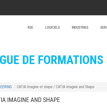
RSE
LOGICIELS
INDUSTRIES
SER
GUE DE FORMATIONS
NEERING
CATIA Imagine et shape / CATIA Imagine and Shape
TIA IMAGINE AND SHAPE