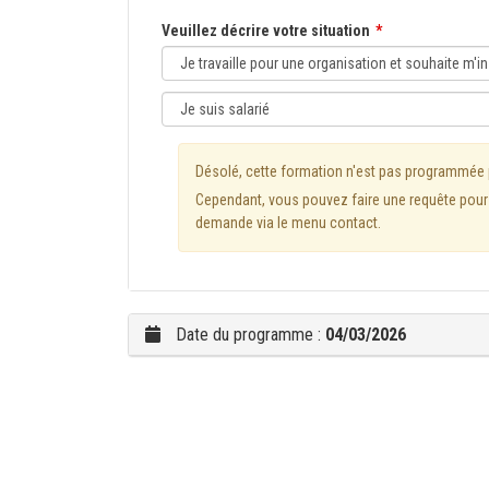
Veuillez décrire votre situation
Désolé, cette formation n'est pas programmée
Cependant, vous pouvez faire une requête pour l
demande via le menu contact.
Date du programme :
04/03/2026