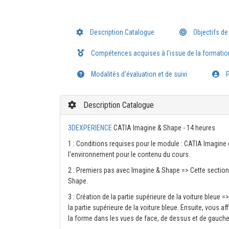
Description Catalogue
Objectifs de
Compétences acquises à l'issue de la formatio
Modalités d'évaluation et de suivi
P
Description Catalogue
3DEXPERIENCE
CATIA Imagine & Shape - 14 heures
1 : Conditions requises pour le module : CATIA Imagine
l'environnement pour le contenu du cours.
2 : Premiers pas avec Imagine & Shape => Cette section v
Shape.
3 : Création de la partie supérieure de la voiture bleue
la partie supérieure de la voiture bleue. Ensuite, vous a
la forme dans les vues de face, de dessus et de gauche 