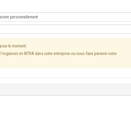
 pour le moment.
'organiser en INTRA dans votre entreprise ou nous faire parvenir votre