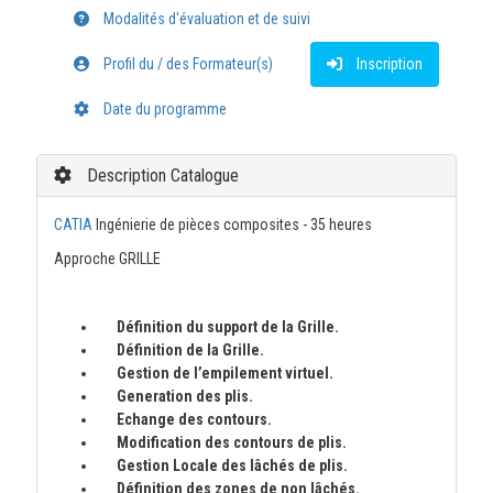
Modalités d'évaluation et de suivi
Profil du / des Formateur(s)
Inscription
Date du programme
Description Catalogue
CATIA
Ingénierie de pièces composites - 35 heures
Approche GRILLE
Définition du support de la Grille.
Définition de la Grille
.
Gestion
de l’empilement
virtuel
.
Generation des plis.
Echange
des contours.
Modification des contours de plis.
Gestion Locale des lâchés de plis.
Définition des zones de non lâchés.