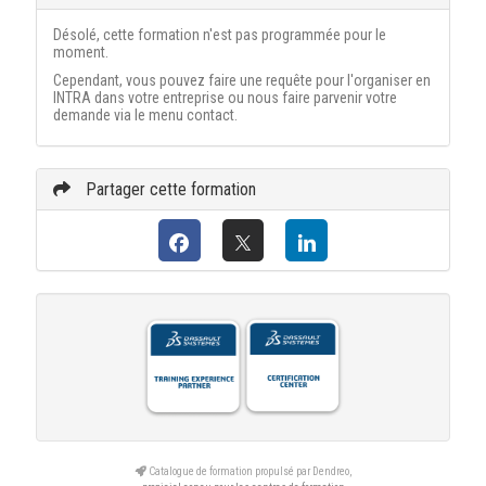
Désolé, cette formation n'est pas programmée pour le
moment.
Cependant, vous pouvez faire une requête pour l'organiser en
INTRA dans votre entreprise ou nous faire parvenir votre
demande via le menu contact.
Partager cette formation
Catalogue de formation propulsé par Dendreo,