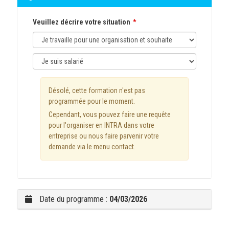
Veuillez décrire votre situation
Désolé, cette formation n'est pas
programmée pour le moment.
Cependant, vous pouvez faire une requête
pour l'organiser en INTRA dans votre
entreprise ou nous faire parvenir votre
demande via le menu contact.
Date du programme :
04/03/2026