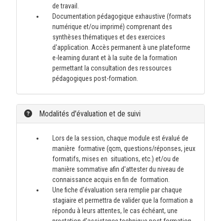
de travail.
Documentation pédagogique exhaustive (formats
numérique et/ou imprimé) comprenant des
synthèses thématiques et des exercices
d'application. Accès permanent à une plateforme
e-learning durant et à la suite de la formation
permettant la consultation des ressources
pédagogiques post-formation.
Modalités d'évaluation et de suivi
Lors de la session, chaque module est évalué de
manière formative (qcm, questions/réponses, jeux
formatifs, mises en situations, etc.) et/ou de
manière sommative afin d'attester du niveau de
connaissance acquis en fin de formation.
Une fiche d'évaluation sera remplie par chaque
stagiaire et permettra de valider que la formation a
répondu à leurs attentes, le cas échéant, une