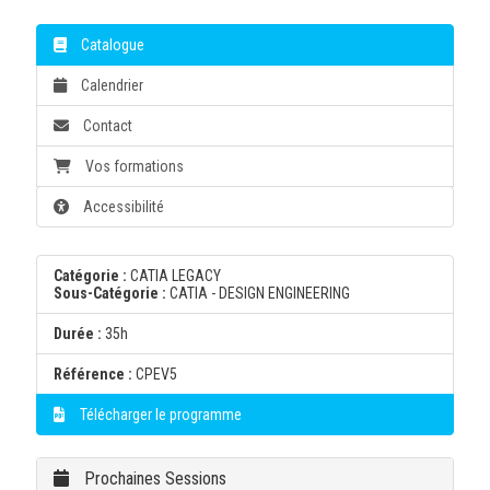
Catalogue
Calendrier
Contact
Vos formations
Accessibilité
Catégorie :
CATIA LEGACY
Sous-Catégorie :
CATIA - DESIGN ENGINEERING
Durée :
35h
Référence :
CPEV5
Télécharger le programme
Prochaines Sessions