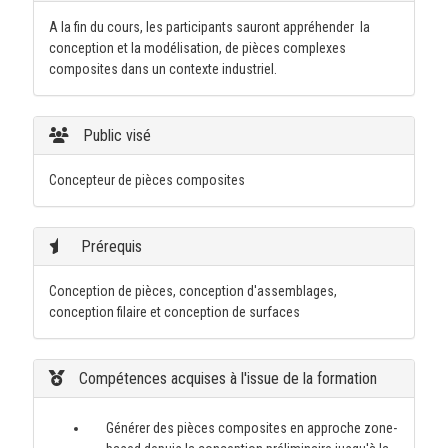
A la fin du cours, les participants sauront appréhender la
conception et la modélisation, de pièces complexes
composites dans un contexte industriel.
Public visé
Concepteur de pièces composites
Prérequis
Conception de pièces, conception d'assemblages,
conception filaire et conception de surfaces
Compétences acquises à l'issue de la formation
Générer des pièces composites en approche zone-