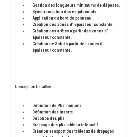
Gestion des longueurs minimums de déposes.
Synchronisation
des empilements
.
Application du bord de panneau.
Création des zones d’ épaisseur constante.
Création des arêtes à partir des zones d’
épaisseur constante.
Création de Solid à partir des zones d’
épaisseur constante.
Conception Détaillée
Définition de Plis manuels
Définition des inserts
Decoupe des plis
Brassage des plis tableau interactif.
Création et export des tableaux de drapages