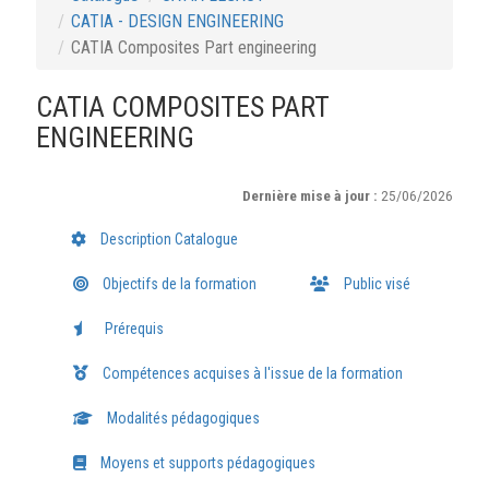
CATIA - DESIGN ENGINEERING
CATIA Composites Part engineering
CATIA COMPOSITES PART
ENGINEERING
Dernière mise à jour :
25/06/2026
Description Catalogue
Objectifs de la formation
Public visé
Prérequis
Compétences acquises à l'issue de la formation
Modalités pédagogiques
Moyens et supports pédagogiques