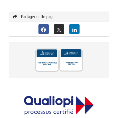
Partager cette page