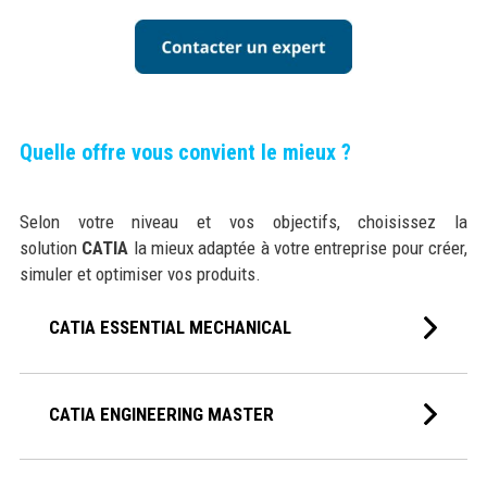
Quelle offre vous convient le mieux ?
Selon votre niveau et vos objectifs, choisissez la
solution
CATIA
la mieux adaptée à votre entreprise pour créer,
simuler et optimiser vos produits.
CATIA ESSENTIAL MECHANICAL
CATIA ENGINEERING MASTER