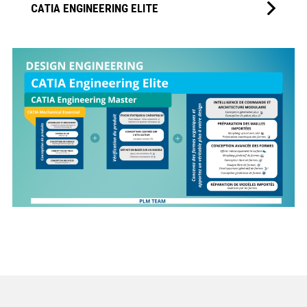
CATIA ENGINEERING ELITE