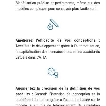
Modélisation précise et performante, même sur des
modèles complexes, pour concevoir plus facilement.
Améliorez l’efficacité de vos conceptions :
Accélérer le développement grâce à l’automatisation,
la capitalisation des connaissances et les assistants
virtuels dans CATIA.
Augmentez la précision de la définition de vos
produits :
Garantir l’intention de conception et la
qualité de fabrication grâce à l’approche basée sur le
modèle, aux outils de tolérancement, de simulation