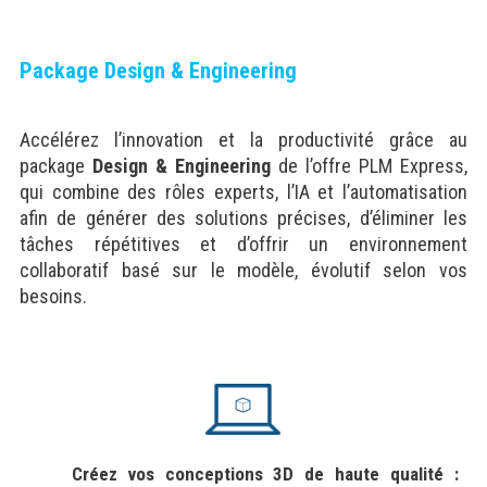
Package Design & Engineering
Accélérez l’innovation et la productivité grâce au
package
Design & Engineering
de l’offre PLM Express,
qui combine des rôles experts, l’IA et l’automatisation
afin de générer des solutions précises, d’éliminer les
tâches répétitives et d’offrir un environnement
collaboratif basé sur le modèle, évolutif selon vos
besoins.
Créez vos conceptions 3D de haute qualité :