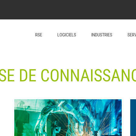
RSE
LOGICIELS
INDUSTRIES
SER
SE DE CONNAISSAN