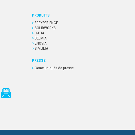
PRODUITS
3DEXPERIENCE
SOLIDWORKS
CATIA
DELMIA
ENOVIA
SIMULIA
PRESSE
Communiqués de presse