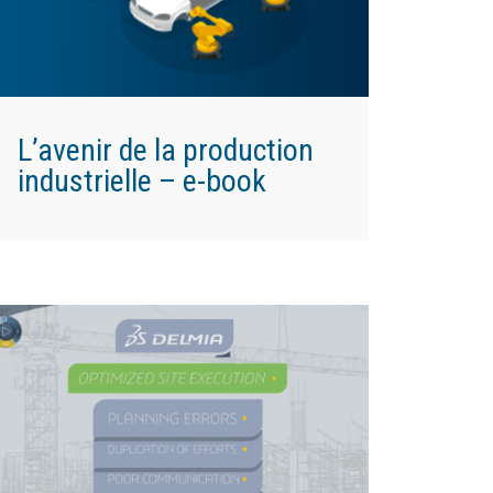
L’avenir de la production
industrielle – e-book