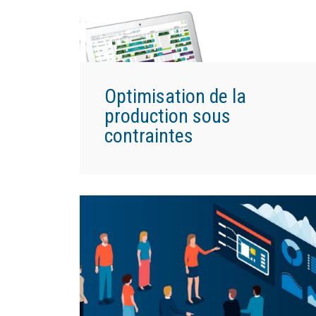
Optimisation de la
production sous
contraintes