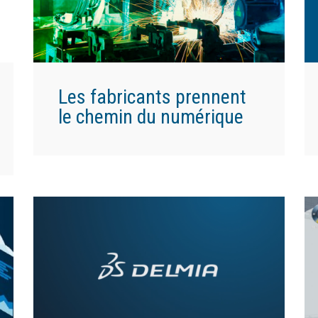
Les fabricants prennent
le chemin du numérique