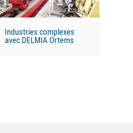
Industries complexes
avec DELMIA Ortems