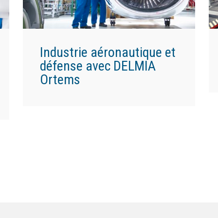
Industrie aéronautique et
défense avec DELMIA
Ortems