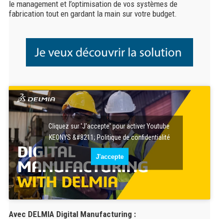
le management et l’optimisation de vos systèmes de
fabrication tout en gardant la main sur votre budget.
Cliquez sur 'J'accepte' pour activer Youtube
KEONYS &#8211; Politique de confidentialité
J'accepte
Avec DELMIA Digital Manufacturing :