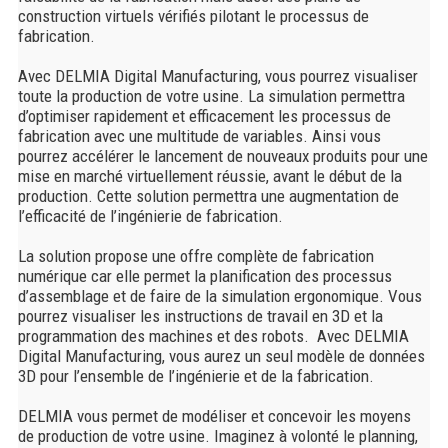
construction virtuels vérifiés pilotant le processus de
fabrication.
Avec DELMIA Digital Manufacturing, vous pourrez visualiser
toute la production de votre usine. La simulation permettra
d’optimiser rapidement et efficacement les processus de
fabrication avec une multitude de variables. Ainsi vous
pourrez accélérer le lancement de nouveaux produits pour une
mise en marché virtuellement réussie, avant le début de la
production. Cette solution permettra une augmentation de
l’efficacité de l’ingénierie de fabrication.
La solution propose une offre complète de fabrication
numérique car elle permet la planification des processus
d’assemblage et de faire de la simulation ergonomique. Vous
pourrez visualiser les instructions de travail en 3D et la
programmation des machines et des robots. Avec DELMIA
Digital Manufacturing, vous aurez un seul modèle de données
3D pour l’ensemble de l’ingénierie et de la fabrication.
DELMIA vous permet de modéliser et concevoir les moyens
de production de votre usine. Imaginez à volonté le planning,