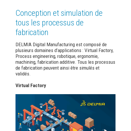
Conception et simulation de
tous les processus de
fabrication
DELMIA Digital Manufacturing est composé de
plusieurs domaines d’applications : Virtual Factory,
Process engineering, robotique, ergonomie,
machining, fabrication additive. Tous les processus
de fabrication peuvent ainsi être simulés et
validés.
Virtual Factory