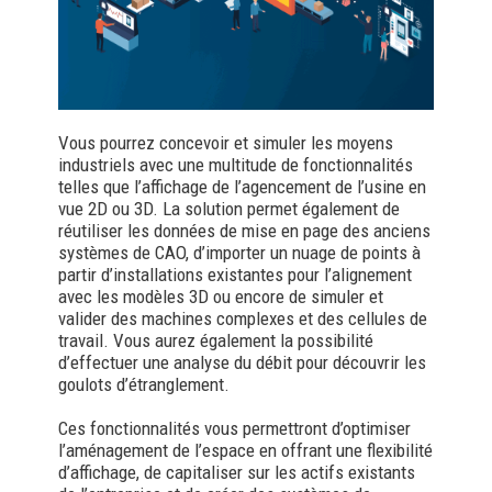
Vous pourrez concevoir et simuler les moyens
industriels avec une multitude de fonctionnalités
telles que l’affichage de l’agencement de l’usine en
vue 2D ou 3D. La solution permet également de
réutiliser les données de mise en page des anciens
systèmes de CAO, d’importer un nuage de points à
partir d’installations existantes pour l’alignement
avec les modèles 3D ou encore de simuler et
valider des machines complexes et des cellules de
travail. Vous aurez également la possibilité
d’effectuer une analyse du débit pour découvrir les
goulots d’étranglement.
Ces fonctionnalités vous permettront d’optimiser
l’aménagement de l’espace en offrant une flexibilité
d’affichage, de capitaliser sur les actifs existants