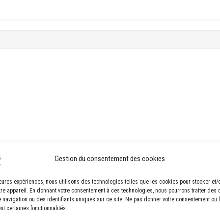
Gestion du consentement des cookies
lleures expériences, nous utilisons des technologies telles que les cookies pour stocker et
tre appareil. En donnant votre consentement à ces technologies, nous pourrons traiter des
navigation ou des identifiants uniques sur ce site. Ne pas donner votre consentement ou le
nt certaines fonctionnalités.