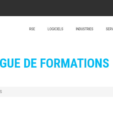
RSE
LOGICIELS
INDUSTRIES
SER
GUE DE FORMATIONS
S