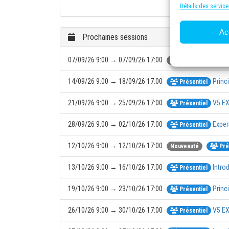
Détails des service
Ac
Prochaines sessions
07/09/26 9:00 → 07/09/26 17:00
Nouveauté
Pré
14/09/26 9:00 → 18/09/26 17:00
Princ
Présentiel
21/09/26 9:00 → 25/09/26 17:00
V5 E
Présentiel
28/09/26 9:00 → 02/10/26 17:00
Exper
Présentiel
12/10/26 9:00 → 12/10/26 17:00
Nouveauté
Pré
13/10/26 9:00 → 16/10/26 17:00
Intro
Présentiel
19/10/26 9:00 → 23/10/26 17:00
Princ
Présentiel
26/10/26 9:00 → 30/10/26 17:00
V5 E
Présentiel