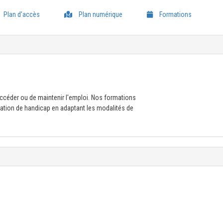
Plan d'accès
Plan numérique
Formations
céder ou de maintenir l'emploi. Nos formations
ation de handicap en adaptant les modalités de