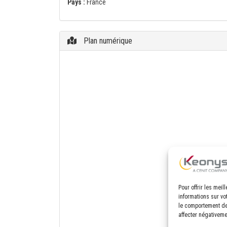
Pays :
France
Plan numérique
Pour offrir les mei
informations sur vo
le comportement de 
affecter négativeme