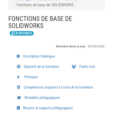
Fonctions de base de SOLIDWORKS
FONCTIONS DE BASE DE
SOLIDWORKS
À DISTANCE
Dernière mise à jour :
04/03/2026
Description Catalogue
Objectifs de la formation
Public visé
Prérequis
Compétences acquises à l'issue de la formation
Modalités pédagogiques
Moyens et supports pédagogiques