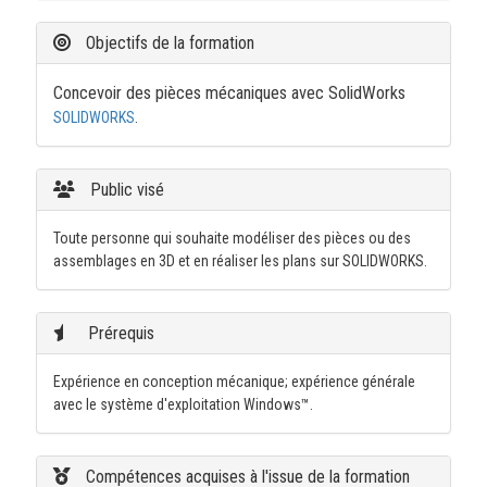
Objectifs de la formation
Concevoir des pièces mécaniques avec SolidWorks
SOLIDWORKS
.
Public visé
Toute personne qui souhaite modéliser des pièces ou des
assemblages en 3D et en réaliser les plans sur SOLIDWORKS.
Prérequis
Expérience en conception mécanique; expérience générale
avec le système d'exploitation Windows™.
Compétences acquises à l'issue de la formation