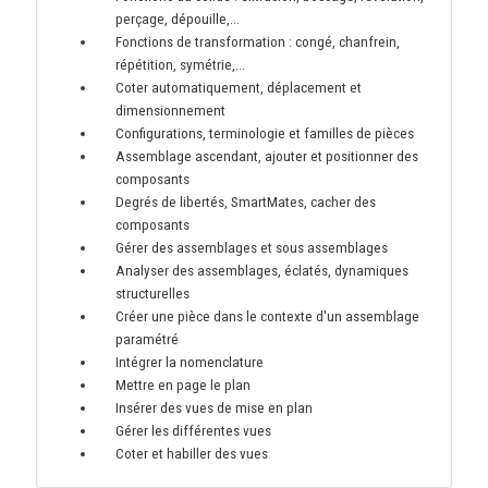
perçage, dépouille,…
Fonctions de transformation : congé, chanfrein,
répétition, symétrie,…
Coter automatiquement, déplacement et
dimensionnement
Configurations, terminologie et familles de pièces
Assemblage ascendant, ajouter et positionner des
composants
Degrés de libertés, SmartMates, cacher des
composants
Gérer des assemblages et sous assemblages
Analyser des assemblages, éclatés, dynamiques
structurelles
Créer une pièce dans le contexte d'un assemblage
paramétré
Intégrer la nomenclature
Mettre en page le plan
Insérer des vues de mise en plan
Gérer les différentes vues
Coter et habiller des vues