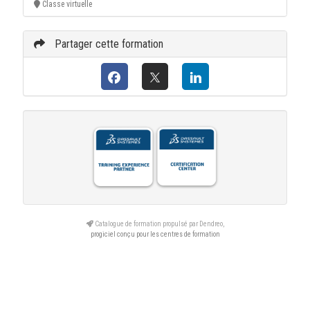
Classe virtuelle
Partager cette formation
Catalogue de formation propulsé par Dendreo,
progiciel conçu pour les centres de formation