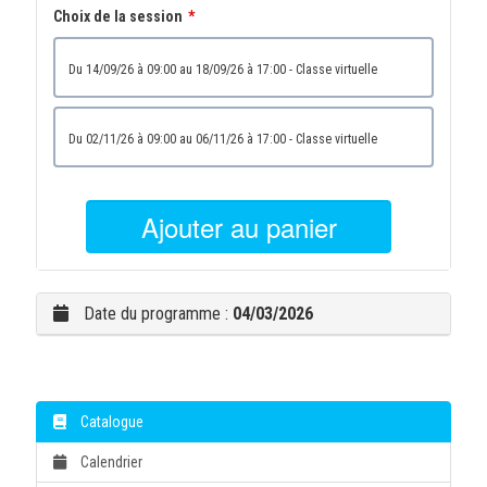
Choix de la session
du 14/09/26 à 09:00 au 18/09/26 à 17:00 - Classe virtuelle
du 02/11/26 à 09:00 au 06/11/26 à 17:00 - Classe virtuelle
Ajouter au panier
Date du programme :
04/03/2026
Catalogue
Calendrier