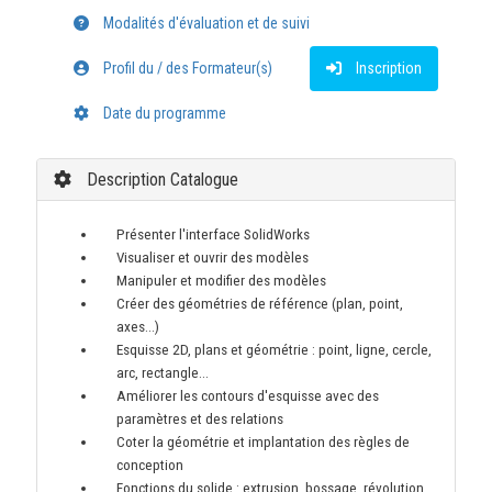
Modalités d'évaluation et de suivi
Profil du / des Formateur(s)
Inscription
Date du programme
Description Catalogue
Présenter l'interface SolidWorks
Visualiser et ouvrir des modèles
Manipuler et modifier des modèles
Créer des géométries de référence (plan, point,
axes…)
Esquisse 2D, plans et géométrie : point, ligne, cercle,
arc, rectangle…
Améliorer les contours d'esquisse avec des
paramètres et des relations
Coter la géométrie et implantation des règles de
conception
Fonctions du solide : extrusion, bossage, révolution,