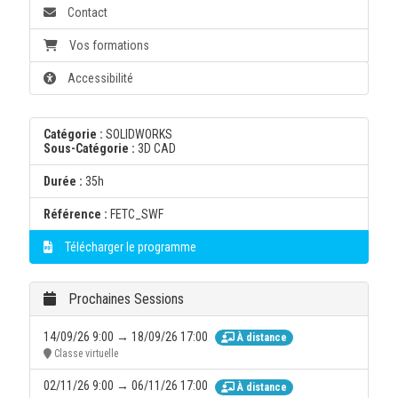
Contact
Vos formations
Accessibilité
Catégorie :
SOLIDWORKS
Sous-Catégorie :
3D CAD
Durée :
35h
Référence :
FETC_SWF
Télécharger le programme
Prochaines Sessions
14/09/26 9:00 → 18/09/26 17:00
À distance
Classe virtuelle
02/11/26 9:00 → 06/11/26 17:00
À distance