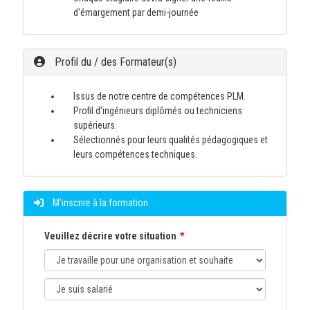
d'émargement par demi-journée
Profil du / des Formateur(s)
Issus de notre centre de compétences PLM.
Profil d'ingénieurs diplômés ou techniciens
supérieurs.
Sélectionnés pour leurs qualités pédagogiques et
leurs compétences techniques.
M'inscrire à la formation
Veuillez décrire votre situation