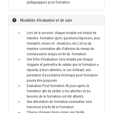
pédagogiques post-formation.
Modalités d'évaluation et de suivi
Lors de la session, chaque module est évalué de
manière formative (qcm, questions/réponses, jeux
formatifs, mises en situations, etc.) et/ou de
manière sommative afin d'attester du niveau de
connaissance acquis en fin de formation.
Une fiche d'évaluation sera remplie par chaque
stagiaire et permettra de valider que la formation a
répondu à leurs attentes, le cas échéant, une
prestation d'assistance technique post formation
pourra être proposée.
Evaluation Post-formation 45 jours après la
formation afin de vérifier si les attentes et les
besoins de la formation ont été atteints.
Une attestation de formation nominative sera
transmise à la fin de la formation.
Chaque stagiaire devra signer une feuille