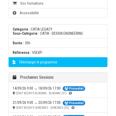
Vos formations
Accessibilité
Catégorie :
CATIA LEGACY
Sous-Catégorie :
CATIA - DESIGN ENGINEERING
Durée :
35h
Référence :
V5EXP-
Télécharger le programme
Prochaines Sessions
14/09/26 9:00 → 18/09/26 17:00
Présentiel
CENIT KEONYS BLAGNAC - BLAGNAC (31) -
21/09/26 9:00 → 25/09/26 17:00
Présentiel
CENIT KEONYS SURESNES - SURESNES (92) -