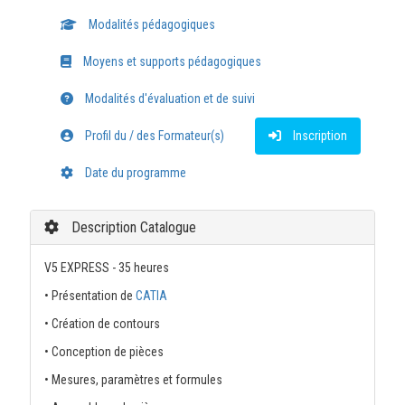
Modalités pédagogiques
Moyens et supports pédagogiques
Modalités d'évaluation et de suivi
Profil du / des Formateur(s)
Inscription
Date du programme
Description Catalogue
V5 EXPRESS - 35 heures
• Présentation de
CATIA
• Création de contours
• Conception de pièces
• Mesures, paramètres et formules