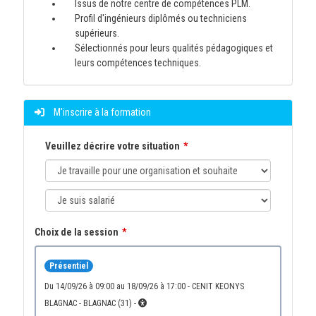
Issus de notre centre de compétences PLM.
Profil d'ingénieurs diplômés ou techniciens
supérieurs.
Sélectionnés pour leurs qualités pédagogiques et
leurs compétences techniques.
M'inscrire à la formation
Veuillez décrire votre situation
Choix de la session
Présentiel
du 14/09/26 à 09:00 au 18/09/26 à 17:00 - CENIT KEONYS
BLAGNAC - BLAGNAC (31) -