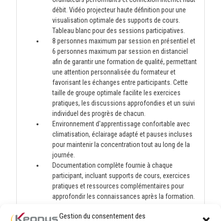
débit. Vidéo projecteur haute définition pour une
visualisation optimale des supports de cours.
Tableau blanc pour des sessions participatives.
8 personnes maximum par session en présentiel et
6 personnes maximum par session en distanciel
afin de garantir une formation de qualité, permettant
une attention personnalisée du formateur et
favorisant les échanges entre participants. Cette
taille de groupe optimale facilite les exercices
pratiques, les discussions approfondies et un suivi
individuel des progrès de chacun.
Environnement d'apprentissage confortable avec
climatisation, éclairage adapté et pauses incluses
pour maintenir la concentration tout au long de la
journée.
Documentation complète fournie à chaque
participant, incluant supports de cours, exercices
pratiques et ressources complémentaires pour
approfondir les connaissances après la formation.
Gestion du consentement des