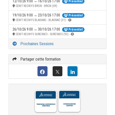
12/10/26 9:00 → 16/10/26 17:00
Présentiel
CENIT KEONYS BRON - BRON (69)
19/10/26 9:00 → 23/10/26 17:00
Présentiel
CENIT KEONYS BLAGNAC - BLAGNAC (31) -
26/10/26 9:00 → 30/10/26 17:00
Présentiel
CENIT KEONYS SURESNES - SURESNES (92) -
Prochaines Sessions
Partager cette formation