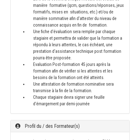
manière formative (qcm, questions/réponses, jeux
formatifs, mises en situations, etc.) et/ou de
manière sommative afin d'attester du niveau de
connaissance acquis en fin de formation.
Une fiche d'évaluation sera remplie par chaque
stagiaire et permettra de valider que la formation a
répondu à leurs attentes, le cas échéant, une
prestation d'assistance technique post formation
pourra être proposée.
Evaluation Post-formation 45 jours après la
formation afin de vérifier si les attentes et les
besoins de la formation ont été atteints.
Une attestation de formation nominative sera
transmise à la fin de la formation.
Chaque stagiaire devra signer une feuille
d'émargement par demi-journée
Profil du / des Formateur(s)