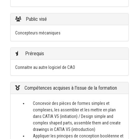
Public visé
Concepteurs mécaniques
Prérequis
Connaitre au autre logiciel de CAO
Compétences acquises à l'issue de la formation
Concevoir des pièces de formes simples et
complexes, les assembler et les mettre en plan
dans CATIA V5 (initiation) / Design simple and
complex shaped parts, assemble them and create
drawings in CATIA V5 (introduction)
Appliquer les principes de conception booléenne et