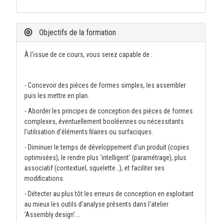
Objectifs de la formation
À l'issue de ce cours, vous serez capable de :
- Concevoir des pièces de formes simples, les assembler
puis les mettre en plan.
- Aborder les principes de conception des pièces de formes
complexes, éventuellement booléennes ou nécessitants
l'utilisation d'éléments filaires ou surfaciques.
- Diminuer le temps de développement d'un produit (copies
optimisées), le rendre plus ‘intelligent' (paramétrage), plus
associatif (contextuel, squelette…), et faciliter ses
modifications.
- Détecter au plus tôt les erreurs de conception en exploitant
au mieux les outils d'analyse présents dans l'atelier
‘Assembly design'….