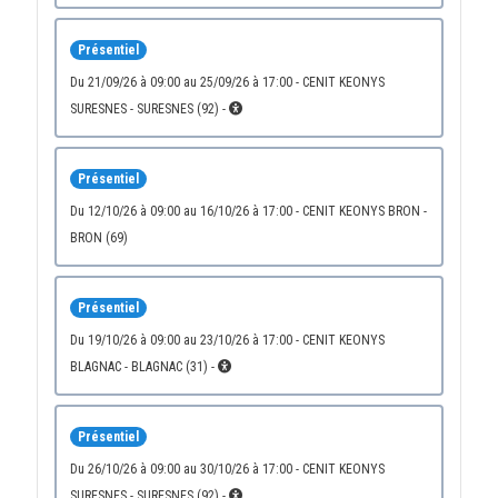
Présentiel
du 21/09/26 à 09:00 au 25/09/26 à 17:00 - CENIT KEONYS
SURESNES - SURESNES (92) -
Présentiel
du 12/10/26 à 09:00 au 16/10/26 à 17:00 - CENIT KEONYS BRON -
BRON (69)
Présentiel
du 19/10/26 à 09:00 au 23/10/26 à 17:00 - CENIT KEONYS
BLAGNAC - BLAGNAC (31) -
Présentiel
du 26/10/26 à 09:00 au 30/10/26 à 17:00 - CENIT KEONYS
SURESNES - SURESNES (92) -