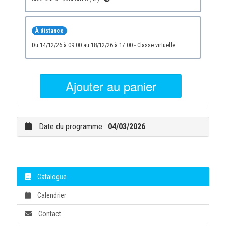
À distance
du 14/12/26 à 09:00 au 18/12/26 à 17:00 - Classe virtuelle
Ajouter au panier
Date du programme :
04/03/2026
Catalogue
Calendrier
Contact