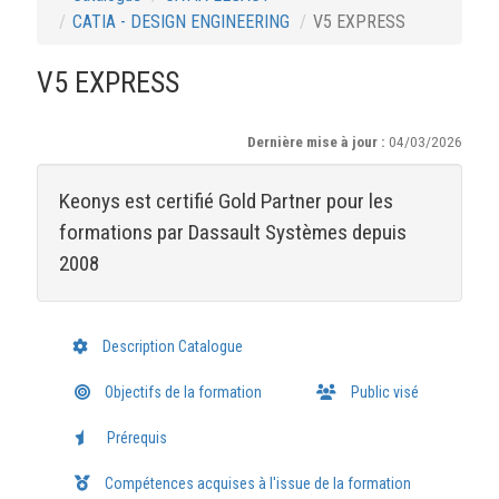
CATIA - DESIGN ENGINEERING
V5 EXPRESS
V5 EXPRESS
Dernière mise à jour :
04/03/2026
Keonys est certifié Gold Partner pour les
formations par Dassault Systèmes depuis
2008
Description Catalogue
Objectifs de la formation
Public visé
Prérequis
Compétences acquises à l'issue de la formation