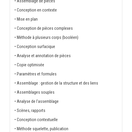
• Assemblage de pièces
• Conception en contexte
• Mise en plan
• Conception de pièces complexes
• Méthode à plusieurs corps (booléen)
• Conception surfacique
• Analyse et annotation de pièces
• Copie optimisée
• Paramètres et formules
• Assemblage : gestion de la structure et des liens
• Assemblages souples
• Analyse de l'assemblage
• Scènes, rapports
• Conception contextuelle
• Méthode squelette, publication