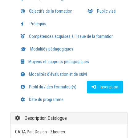
Objectifs de la formation
Public visé
Prérequis
Compétences acquises à l'issue de la formation
Modalités pédagogiques
Moyens et supports pédagogiques
Modalités d'évaluation et de suivi
Profil du / des Formateur(s)
Inscription
Date du programme
Description Catalogue
CATIA Part Design - 7 heures