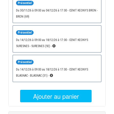
Présentiel
du 30/11/26 à 09:00 au 04/12/26 à 17:00 - CENIT KEONYS BRON -
BRON (69)
Présentiel
du 14/12/26 à 09:00 au 18/12/26 à 17:00 - CENIT KEONYS
SURESNES - SURESNES (92) -
Présentiel
du 14/12/26 à 09:00 au 18/12/26 à 17:00 - CENIT KEONYS
BLAGNAC - BLAGNAC (31) -
Ajouter au panier