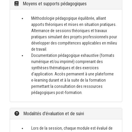
Moyens et supports pédagogiques
Méthodologie pédagogique équilibrée, alliant
apports théoriques et mises en situation pratiques.
Alternance de sessions théoriques et travaux
pratiques simulant des projets professionnels pour
développer des compétences applicables en milieu
de travail.
Documentation pédagogique exhaustive (formats
numérique et/ou imprimé) comprenant des
synthèses thématiques et des exercices
d'application. Accès permanent à une plateforme
e-learning durant et à la suite de la formation
permettant la consultation des ressources
pédagogiques post-formation.
Modalités d'évaluation et de suivi
Lors de la session, chaque module est évalué de