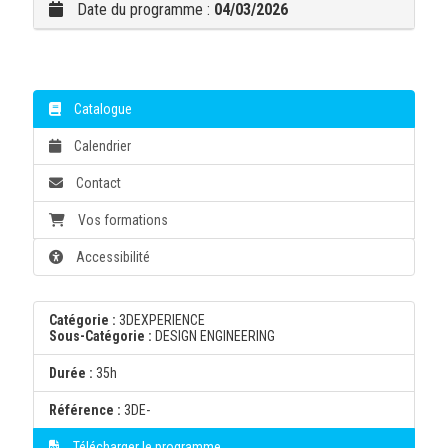
Date du programme :
04/03/2026
Catalogue
Calendrier
Contact
Vos formations
Accessibilité
Catégorie :
3DEXPERIENCE
Sous-Catégorie :
DESIGN ENGINEERING
Durée :
35h
Référence :
3DE-
Télécharger le programme