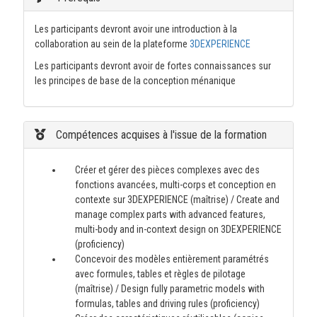
Les participants devront avoir une introduction à la
collaboration au sein de la plateforme
3DEXPERIENCE
Les participants devront avoir de fortes connaissances sur
les principes de base de la conception ménanique
Compétences acquises à l'issue de la formation
Créer et gérer des pièces complexes avec des
fonctions avancées, multi-corps et conception en
contexte sur 3DEXPERIENCE (maîtrise) / Create and
manage complex parts with advanced features,
multi-body and in-context design on 3DEXPERIENCE
(proficiency)
Concevoir des modèles entièrement paramétrés
avec formules, tables et règles de pilotage
(maîtrise) / Design fully parametric models with
formulas, tables and driving rules (proficiency)