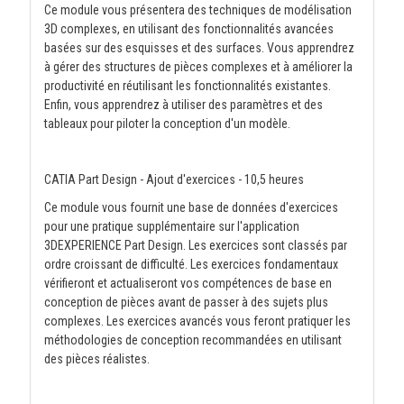
Ce module vous présentera des techniques de modélisation
3D complexes, en utilisant des fonctionnalités avancées
basées sur des esquisses et des surfaces. Vous apprendrez
à gérer des structures de pièces complexes et à améliorer la
productivité en réutilisant les fonctionnalités existantes.
Enfin, vous apprendrez à utiliser des paramètres et des
tableaux pour piloter la conception d'un modèle.
CATIA Part Design - Ajout d'exercices - 10,5 heures
Ce module vous fournit une base de données d'exercices
pour une pratique supplémentaire sur l'application
3DEXPERIENCE Part Design. Les exercices sont classés par
ordre croissant de difficulté. Les exercices fondamentaux
vérifieront et actualiseront vos compétences de base en
conception de pièces avant de passer à des sujets plus
complexes. Les exercices avancés vous feront pratiquer les
méthodologies de conception recommandées en utilisant
des pièces réalistes.