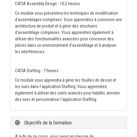
CATIA Assembly Design - 10,5 heures
Ce module vous présentera les techniques de modélisation
d'assemblages complexes. Vous apprendrez à concevoir une
architecture de produit et à gérer des structures
d'assemblage complexes. Vous apprendrez également à
utiliser des fonctionnalités avancées pour concevoir des
pièces dans un environnement d'assemblage et à analyser
les interférences.
CATIA Drafting - 7 heures
Ce module vous apprendra à gérer les feuilles de dessin et
les vues dans l'application Drafting. Vous apprendrez
également à utiliser des outils avancés pour habiller, annoter
des vues et personnaliser l'application Drafting.
Objectifs de la formation
À la fin de ce cours, vous serez en mesure de :