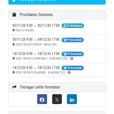
Prochaines Sessions
02/11/26 9:00 → 06/11/26 17:00
À distance
Classe virtuelle
30/11/26 9:00 → 04/12/26 17:00
Présentiel
CENIT KEONYS BRON - BRON (69)
14/12/26 9:00 → 18/12/26 17:00
Présentiel
CENIT KEONYS SURESNES - SURESNES (92) -
14/12/26 9:00 → 18/12/26 17:00
Présentiel
CENIT KEONYS BLAGNAC - BLAGNAC (31) -
Partager cette formation