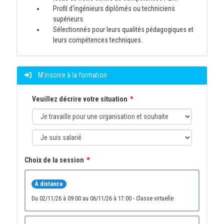
Profil d'ingénieurs diplômés ou techniciens
supérieurs.
Sélectionnés pour leurs qualités pédagogiques et
leurs compétences techniques.
M'inscrire à la formation
Veuillez décrire votre situation
Choix de la session
À distance
du 02/11/26 à 09:00 au 06/11/26 à 17:00 - Classe virtuelle