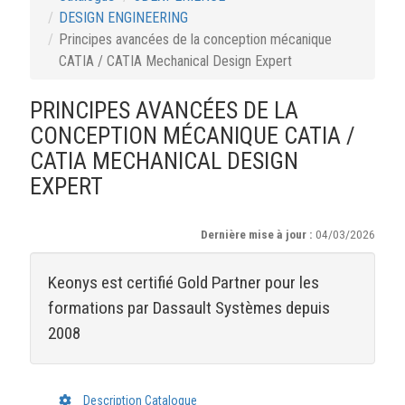
DESIGN ENGINEERING
Principes avancées de la conception mécanique
CATIA / CATIA Mechanical Design Expert
PRINCIPES AVANCÉES DE LA
CONCEPTION MÉCANIQUE CATIA /
CATIA MECHANICAL DESIGN
EXPERT
Dernière mise à jour :
04/03/2026
Keonys est certifié Gold Partner pour les
formations par Dassault Systèmes depuis
2008
Description Catalogue