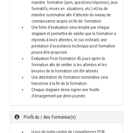
manière formative (qcm, questions/réponses, jeux
formatifs, mises en situations, etc.) et/ou de
manière sommative afin d'attester du niveau de
connaissance acquis en fin de formation.
Une fiche d'évaluation sera remplie par chaque
stagiaire et permettra de valider que la formation a
répondu à leurs attentes, le cas échéant, une
prestation d'assistance technique post formation
pourra être proposée.
Evaluation Post-formation 45 jours après la
formation afin de vérifier si les attentes et les
besoins de la formation ont été atteints.
Une attestation de formation nominative sera
transmise à la fin de la formation.
Chaque stagiaire devra signer une feuille
d'émargement par demi-journée
Profil du / des Formateur(s)
Issus de notre centre de compétences PLM.