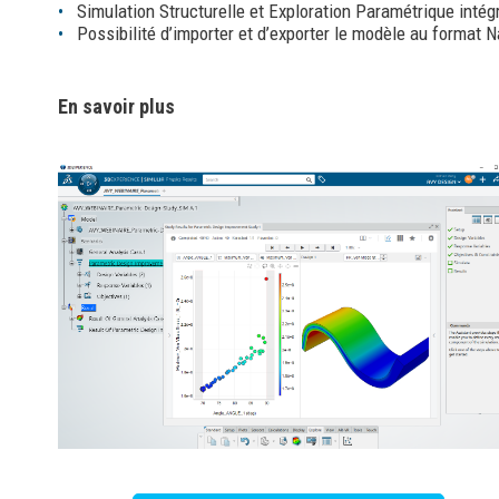
Simulation Structurelle et Exploration Paramétrique inté
Possibilité d’importer et d’exporter le modèle au format
En savoir plus