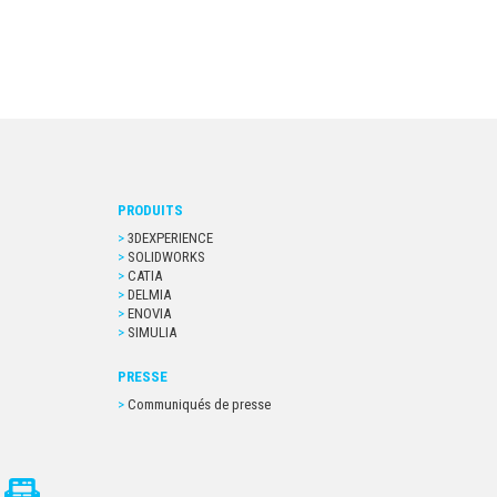
PRODUITS
3DEXPERIENCE
SOLIDWORKS
CATIA
DELMIA
ENOVIA
SIMULIA
PRESSE
Communiqués de presse