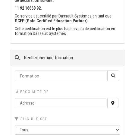
de déclaration suivant :
11 92 16668 92.
Ce service est certifié par Dassault Systèmes en tant que
GCEP (Gold Certified Education Partner)
.
Cette certification est le plus haut niveau de certification en
formation Dassault Systèmes
Rechercher une formation
À PROXIMITÉ DE
ÉLIGIBLE CPF