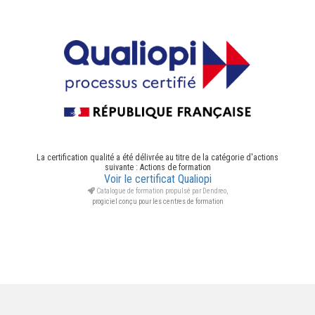
La certification qualité a été délivrée au titre de la catégorie d'actions
suivante : Actions de formation
Voir le certificat Qualiopi
Catalogue de formation propulsé par Dendreo,
progiciel conçu pour les centres de formation