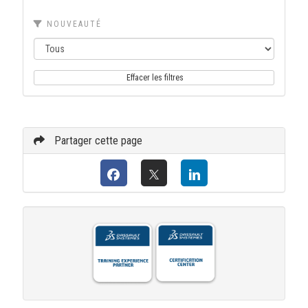
NOUVEAUTÉ
Effacer les filtres
Partager cette page