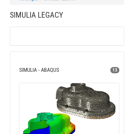
SIMULIA LEGACY
SIMULIA - ABAQUS
13