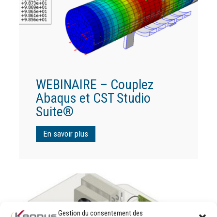
WEBINAIRE – Couplez
Abaqus et CST Studio
Suite®
En savoir plus
Gestion du consentement des