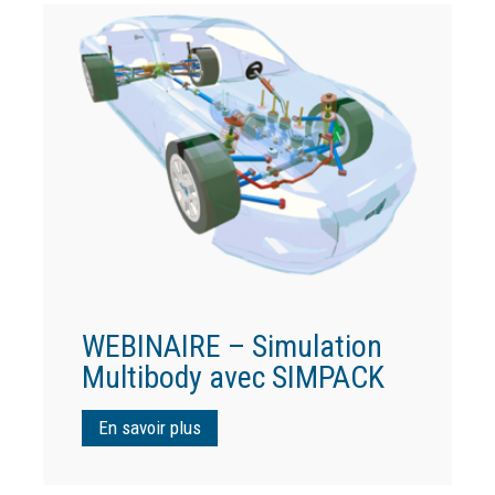
WEBINAIRE – Simulation
Multibody avec SIMPACK
En savoir plus