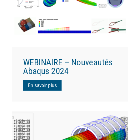
WEBINAIRE – Nouveautés
Abaqus 2024
En savoir plus