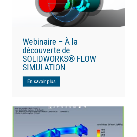
Webinaire – À la
découverte de
SOLIDWORKS® FLOW
SIMULATION
En savoir plus