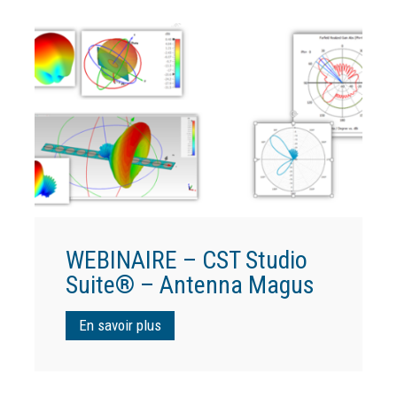
WEBINAIRE – CST Studio
Suite® – Antenna Magus
En savoir plus