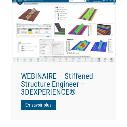
WEBINAIRE – Stiffened
Structure Engineer –
3DEXPERIENCE®
En savoir plus