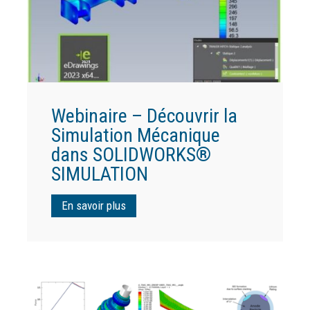
Webinaire – Découvrir la
Simulation Mécanique
dans SOLIDWORKS®
SIMULATION
En savoir plus