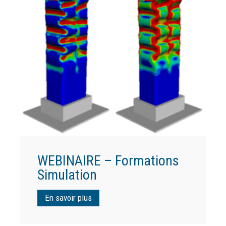
WEBINAIRE – Formations
Simulation
En savoir plus