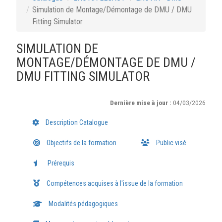
Simulation de Montage/Démontage de DMU / DMU
Fitting Simulator
SIMULATION DE
MONTAGE/DÉMONTAGE DE DMU /
DMU FITTING SIMULATOR
Dernière mise à jour :
04/03/2026
Description Catalogue
Objectifs de la formation
Public visé
Prérequis
Compétences acquises à l'issue de la formation
Modalités pédagogiques