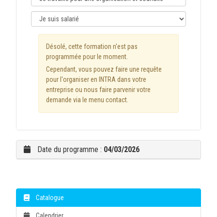
Désolé, cette formation n'est pas
programmée pour le moment.
Cependant, vous pouvez faire une requête
pour l'organiser en INTRA dans votre
entreprise ou nous faire parvenir votre
demande via le menu contact.
Date du programme :
04/03/2026
Catalogue
Calendrier