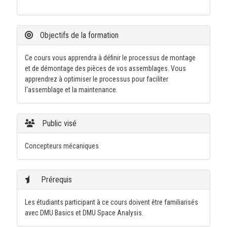
Objectifs de la formation
Ce cours vous apprendra à définir le processus de montage
et de démontage des pièces de vos assemblages. Vous
apprendrez à optimiser le processus pour faciliter
l'assemblage et la maintenance.
Public visé
Concepteurs mécaniques
Prérequis
Les étudiants participant à ce cours doivent être familiarisés
avec DMU Basics et DMU Space Analysis.