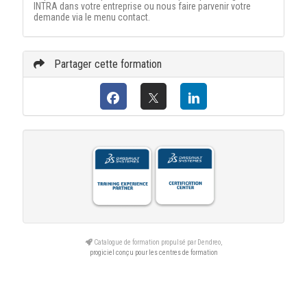
INTRA dans votre entreprise ou nous faire parvenir votre
demande via le menu contact.
Partager cette formation
Catalogue de formation propulsé par Dendreo,
progiciel conçu pour les centres de formation