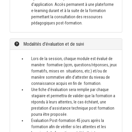
d'application. Accès permanent à une plateforme
e-learning durant et à la suite de la formation
permettant la consultation des ressources
pédagogiques post-formation.
Modalités d'évaluation et de suivi
Lors de la session, chaque module est évalué de
manière formative (qcm, questions/réponses, jeux
formatifs, mises en situations, etc.) et/ou de
manière sommative afin d'attester du niveau de
connaissance acquis en fin de formation.
Une fiche d'évaluation sera remplie par chaque
stagiaire et permettra de valider que la formation a
répondu à leurs attentes, le cas échéant, une
prestation d'assistance technique post formation
pourra être proposée.
Evaluation Post-formation 45 jours après la
formation afin de vérifier si les attentes et les