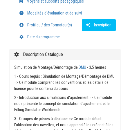
Moyens et supports pédagogiques
Modalités d'évaluation et de suivi
Profil du / des Formateur(s)
Inscription
Date du programme
Description Catalogue
Simulation de Montage/Démontage de
DMU
- 3,5 heures
1 - Cours requis : Simulation de Montage/Démontage de DMU
=> Ce module comprend les conventions et les détails de
licence pour le contenu du cours.
2 - Introduction aux simulations d'ajustement => Ce module
nous présente le concept de simulation d'ajustement et le
Fitting Simulator Workbench.
3 - Groupes de pièces à déplacer => Ce module décrit
l'utilisation des navettes, et nous apprend à les créer et à les