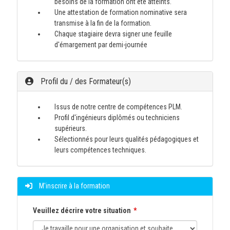
besoins de la formation ont été atteints.
Une attestation de formation nominative sera
transmise à la fin de la formation.
Chaque stagiaire devra signer une feuille
d'émargement par demi-journée
Profil du / des Formateur(s)
Issus de notre centre de compétences PLM.
Profil d'ingénieurs diplômés ou techniciens
supérieurs.
Sélectionnés pour leurs qualités pédagogiques et
leurs compétences techniques.
M'inscrire à la formation
Veuillez décrire votre situation