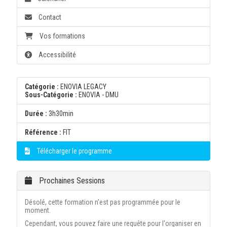
Contact
Vos formations
Accessibilité
Catégorie :
ENOVIA LEGACY
Sous-Catégorie :
ENOVIA - DMU
Durée :
3h30min
Référence :
FIT
Télécharger le programme
Prochaines Sessions
Désolé, cette formation n'est pas programmée pour le
moment.
Cependant, vous pouvez faire une requête pour l'organiser en