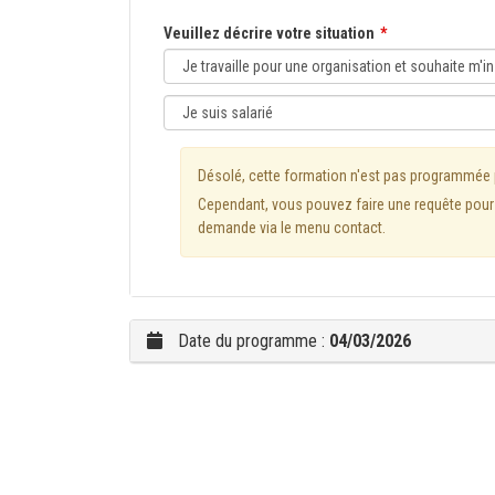
Veuillez décrire votre situation
Désolé, cette formation n'est pas programmée
Cependant, vous pouvez faire une requête pour l
demande via le menu contact.
Date du programme :
04/03/2026