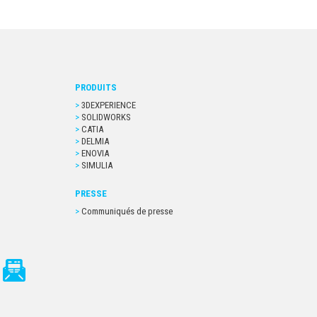
PRODUITS
3DEXPERIENCE
SOLIDWORKS
CATIA
DELMIA
ENOVIA
SIMULIA
PRESSE
Communiqués de presse