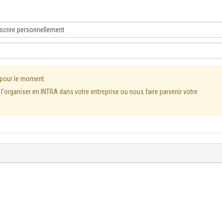
 pour le moment.
'organiser en INTRA dans votre entreprise ou nous faire parvenir votre