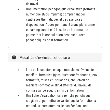
de travail.
Documentation pédagogique exhaustive (formats
numérique et/ou imprimé) comprenant des
synthèses thématiques et des exercices
d'application. Accès permanent à une plateforme
e-learning durant et à la suite de la formation
permettant la consultation des ressources
pédagogiques post-formation.
Modalités d'évaluation et de suivi
Lors de la session, chaque module est évalué de
manière formative (qcm, questions/réponses, jeux
formatifs, mises en situations, etc.) et/ou de
manière sommative afin d'attester du niveau de
connaissance acquis en fin de formation.
Une fiche d'évaluation sera remplie par chaque
stagiaire et permettra de valider que la formation a
répondu à leurs attentes, le cas échéant, une