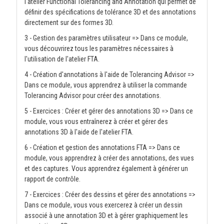
l'atelier Functional Tolerancing and Annotation qui permet de
définir des spécifications de tolérance 3D et des annotations
directement sur des formes 3D.
3 - Gestion des paramètres utilisateur => Dans ce module,
vous découvrirez tous les paramètres nécessaires à
l'utilisation de l'atelier FTA.
4 - Création d'annotations à l'aide de Tolerancing Advisor =>
Dans ce module, vous apprendrez à utiliser la commande
Tolerancing Advisor pour créer des annotations.
5 - Exercices : Créer et gérer des annotations 3D => Dans ce
module, vous vous entraînerez à créer et gérer des
annotations 3D à l'aide de l'atelier FTA.
6 - Création et gestion des annotations FTA => Dans ce
module, vous apprendrez à créer des annotations, des vues
et des captures. Vous apprendrez également à générer un
rapport de contrôle.
7 - Exercices : Créer des dessins et gérer des annotations =>
Dans ce module, vous vous exercerez à créer un dessin
associé à une annotation 3D et à gérer graphiquement les