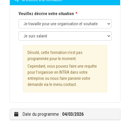
Veuillez décrire votre situation
Désolé, cette formation n'est pas
programmée pour le moment.
Cependant, vous pouvez faire une requête
pour l'organiser en INTRA dans votre
entreprise ou nous faire parvenir votre
demande via le menu contact.
Date du programme :
04/03/2026