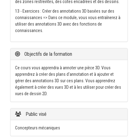
des zones restreintes, des cotes encadrées et des dessins.
13 - Exercices : Créer des annotations 3D basées sur des
connaissances => Dans ce module, vous vous entraînerez à
utiliser des annotations 3D avec des fonctions de
connaissances.
Objectifs de la formation
Ce cours vous apprendra à annoter une pièce 3D. Vous
apprendrez à créer des plans d'annotation et à ajouter et
gérer des annotations 3D sur ces plans. Vous apprendrez
également à créer des vues 3D et à les utiliser pour créer des
vues de dessin 2D.
Public visé
Concepteurs mécaniques