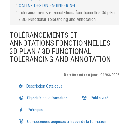
CATIA - DESIGN ENGINEERING
Tolérancements et annotations fonctionnelles 3d plan
/ 3D Functional Tolerancing and Annotation
TOLÉRANCEMENTS ET
ANNOTATIONS FONCTIONNELLES
3D PLAN / 3D FUNCTIONAL
TOLERANCING AND ANNOTATION
Dernière mise à jour :
04/03/2026
Description Catalogue
Objectifs de la formation
Public visé
Prérequis
Compétences acquises à l'issue de la formation