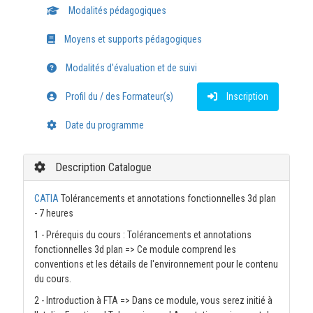
Modalités pédagogiques
Moyens et supports pédagogiques
Modalités d'évaluation et de suivi
Profil du / des Formateur(s)
Inscription
Date du programme
Description Catalogue
CATIA
Tolérancements et annotations fonctionnelles 3d plan
- 7 heures
1 - Prérequis du cours : Tolérancements et annotations
fonctionnelles 3d plan => Ce module comprend les
conventions et les détails de l'environnement pour le contenu
du cours.
2 - Introduction à FTA => Dans ce module, vous serez initié à