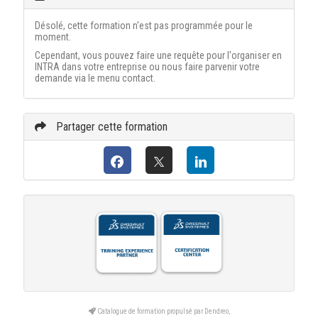
Désolé, cette formation n'est pas programmée pour le
moment.
Cependant, vous pouvez faire une requête pour l'organiser en
INTRA dans votre entreprise ou nous faire parvenir votre
demande via le menu contact.
Partager cette formation
Catalogue de formation propulsé par Dendreo,