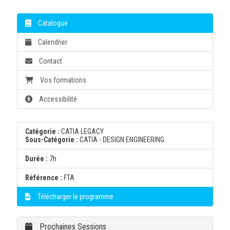
Catalogue
Calendrier
Contact
Vos formations
Accessibilité
Catégorie :
CATIA LEGACY
Sous-Catégorie :
CATIA - DESIGN ENGINEERING
Durée :
7h
Référence :
FTA
Télécharger le programme
Prochaines Sessions