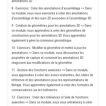
annotations 3D.
8 - Exercices : Créer des annotations d'assemblage => Dans
ce module, vous vous exercerez à créer des annotations
d'assemblage et des vues 2D associées à l'assemblage 3D.
9 - Création de géométries pour les annotations 3D => Dans
ce module, vous apprendrez à créer des géométries de
construction pour les annotations 3D. Vous apprendrez
également à gérer la connexion géométrique.
10 - Exercices : Modifier la géométrie et mettre à jour les
annotations => Dans ce module, vous découvrirez les
propriétés de capture et comment les annotations 3D
réagissent aux modifications de la géométrie.
11 - Gestion des fonctions avancées => Dans ce module,
vous apprendrez à créer des zones restreintes, des cibles de
référence et des annotations pour les représentations de
filetage. Vous apprendrez également à créer des formules de
connaissances sur les tolérances.
12 - Exercices : Créer des tolérances à l'aide de fonctions
avancées => Dans ce module, vous vous entraînerez à créer