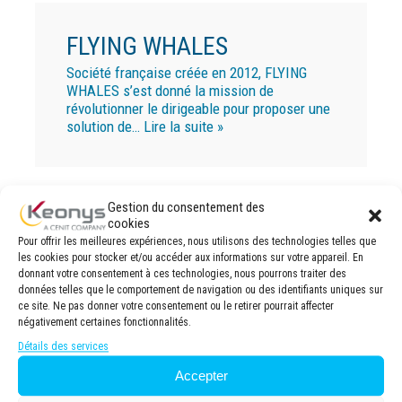
FLYING WHALES
Société française créée en 2012, FLYING
WHALES s’est donné la mission de
révolutionner le dirigeable pour proposer une
solution de…
Lire la suite »
Gestion du consentement des
cookies
Pour offrir les meilleures expériences, nous utilisons des technologies telles que
les cookies pour stocker et/ou accéder aux informations sur votre appareil. En
donnant votre consentement à ces technologies, nous pourrons traiter des
données telles que le comportement de navigation ou des identifiants uniques sur
ce site. Ne pas donner votre consentement ou le retirer pourrait affecter
négativement certaines fonctionnalités.
Détails des services
Accepter