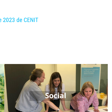
le 2023 de CENIT