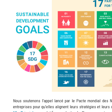
Nous soutenons l’appel lancé par le Pacte mondial des 
entreprises pour qu’elles alignent leurs stratégies et leurs