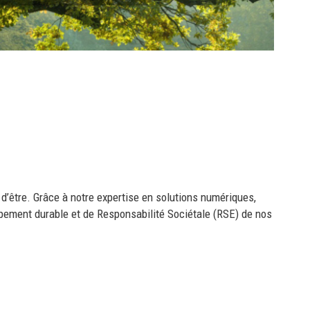
n d’être. Grâce à notre expertise en solutions numériques,
ppement durable et de Responsabilité Sociétale (RSE) de nos