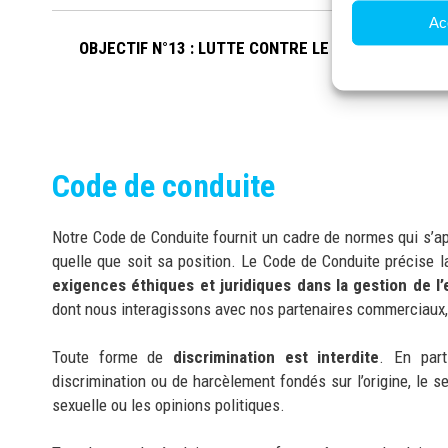
Ac
OBJECTIF N°13 : LUTTE CONTRE LE CHANGEMENT 
Code de conduite
Notre Code de Conduite fournit un cadre de normes qui s’a
quelle que soit sa position. Le Code de Conduite précise l
exigences éthiques et juridiques dans la gestion de l’
dont nous interagissons avec nos partenaires commerciaux, 
Toute forme de
discrimination est interdite
. En part
discrimination ou de harcèlement fondés sur l’origine, le sexe
sexuelle ou les opinions politiques.