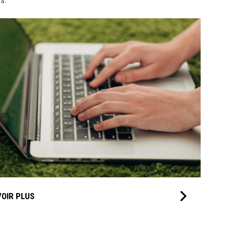
VOIR PLUS