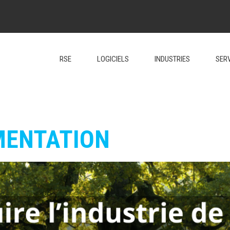
RSE
LOGICIELS
INDUSTRIES
SER
MENTATION