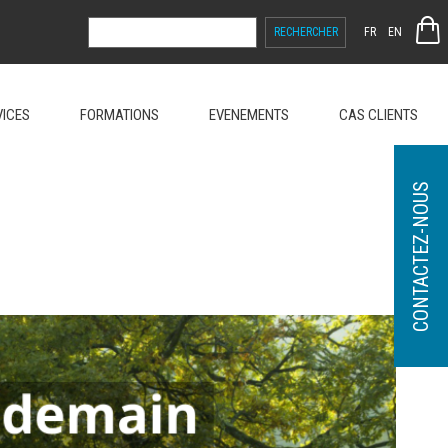
RECHERCHER :
FR
EN
VICES
FORMATIONS
EVENEMENTS
CAS CLIENTS
CONTACTEZ-NOUS