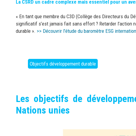
La CSRD un cadre complexe mais essentiel pour un ave
« En tant que membre du C3D (Collège des Directeurs du Dév
significatif s’est jamais fait sans effort ? Retarder l’acti
durable ».
>> Découvrir l’étude du baromètre ESG internation
Objectifs développement durable
Les objectifs de développem
Nations unies